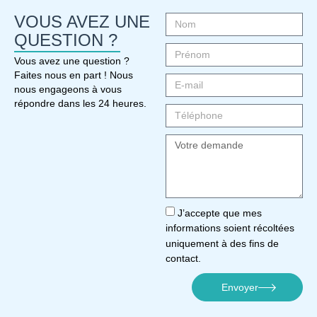
VOUS AVEZ UNE
QUESTION ?
Vous avez une question ?
Faites nous en part ! Nous
nous engageons à vous
répondre dans les 24 heures.
J’accepte que mes
informations soient récoltées
uniquement à des fins de
contact.
Envoyer