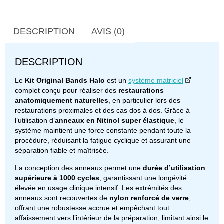
DESCRIPTION
AVIS (0)
DESCRIPTION
Le
Kit Original Bands Halo
est un
système matriciel
complet conçu pour réaliser des
restaurations
anatomiquement naturelles
, en particulier lors des
restaurations proximales et des cas dos à dos. Grâce à
l’utilisation d’
anneaux en Nitinol super élastique
, le
système maintient une force constante pendant toute la
procédure, réduisant la fatigue cyclique et assurant une
séparation fiable et maîtrisée.
La conception des anneaux permet une
durée d’utilisation
supérieure à 1000 cycles
, garantissant une longévité
élevée en usage clinique intensif. Les extrémités des
anneaux sont recouvertes de
nylon renforcé de verre
,
offrant une robustesse accrue et empêchant tout
affaissement vers l’intérieur de la préparation, limitant ainsi le