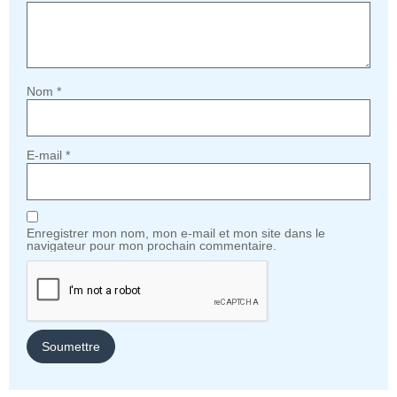
Nom
*
E-mail
*
Enregistrer mon nom, mon e-mail et mon site dans le
navigateur pour mon prochain commentaire.