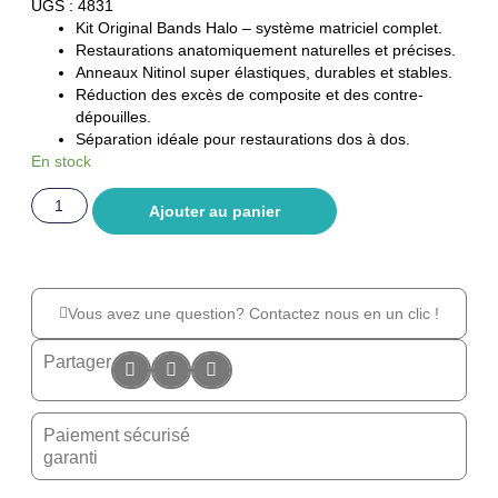
UGS : 4831
Kit Original Bands Halo – système matriciel complet.
Restaurations anatomiquement naturelles et précises.
Anneaux Nitinol super élastiques, durables et stables.
Réduction des excès de composite et des contre-
dépouilles.
Séparation idéale pour restaurations dos à dos.
En stock
Ajouter au panier
Vous avez une question? Contactez nous en un clic !
Partager
Paiement sécurisé
garanti