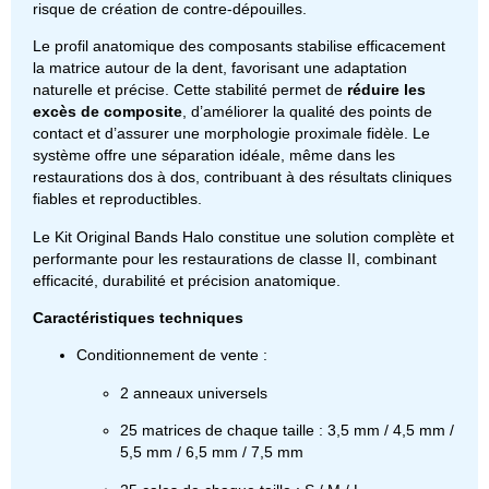
risque de création de contre-dépouilles.
Le profil anatomique des composants stabilise efficacement
la matrice autour de la dent, favorisant une adaptation
naturelle et précise. Cette stabilité permet de
réduire les
excès de composite
, d’améliorer la qualité des points de
contact et d’assurer une morphologie proximale fidèle. Le
système offre une séparation idéale, même dans les
restaurations dos à dos, contribuant à des résultats cliniques
fiables et reproductibles.
Le Kit Original Bands Halo constitue une solution complète et
performante pour les restaurations de classe II, combinant
efficacité, durabilité et précision anatomique.
Caractéristiques techniques
Conditionnement de vente :
2 anneaux universels
25 matrices de chaque taille : 3,5 mm / 4,5 mm /
5,5 mm / 6,5 mm / 7,5 mm