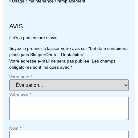
• Usage : maintenance / remplacement
AVIS
Il n’y a pas encore d’avis.
Soyez le premier à laisser votre avis sur “Lot de 5 containers
plastiques SleeperOne5 – Dentalhitec”
Votre adresse e-mail ne sera pas publiée.
Les champs
obligatoires sont indiqués avec
*
Votre note
*
Votre avis
*
Nom
*