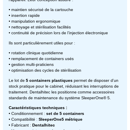
• maintien sécurisé de la cartouche
• insertion rapide
• manipulation ergonomique
• nettoyage et stérilisation facilités
• continuité de précision lors de l’injection électronique
Ils sont particulièrement utiles pour :
• rotation clinique quotidienne
• remplacement de containers usés
• gestion multi-praticiens
• optimisation des cycles de stérilisation
Le lot de
5 containers plastiques
permet de disposer d’un
stock pratique pour le cabinet, réduisant les interruptions de
traitement. Dentalhitec les positionne comme accessoires
standards de maintenance du système SleeperOne® 5.
Caractéristiques techniques :
• Conditionnement :
set de 5 containers
• Compatibilité :
SleeperOne5 métrique
• Fabricant :
Dentalhitec