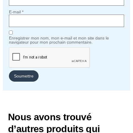
E-mail
*
Enregistrer mon nom, mon e-mail et mon site dans le
navigateur pour mon prochain commentaire.
Nous avons trouvé
d’autres produits qui