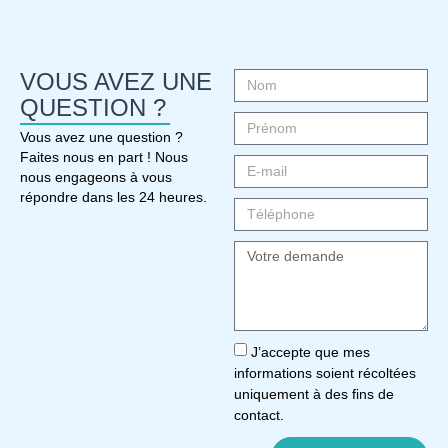
VOUS AVEZ UNE
QUESTION ?
Vous avez une question ?
Faites nous en part ! Nous
nous engageons à vous
répondre dans les 24 heures.
J’accepte que mes
informations soient récoltées
uniquement à des fins de
contact.