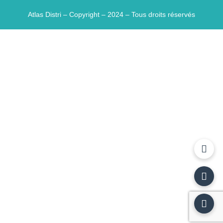
Atlas Distri – Copyright – 2024 – Tous droits réservés