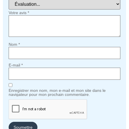
Votre avis
*
Nom
*
E-mail
*
Enregistrer mon nom, mon e-mail et mon site dans le
navigateur pour mon prochain commentaire.