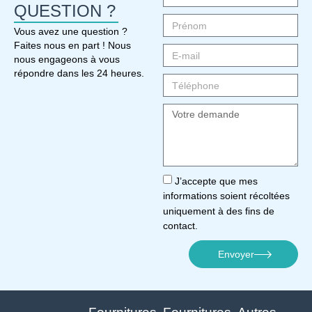
QUESTION ?
Vous avez une question ?
Faites nous en part ! Nous
nous engageons à vous
répondre dans les 24 heures.
J’accepte que mes
informations soient récoltées
uniquement à des fins de
contact.
Envoyer