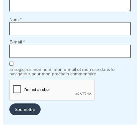
Nom
*
E-mail
*
Enregistrer mon nom, mon e-mail et mon site dans le
navigateur pour mon prochain commentaire.