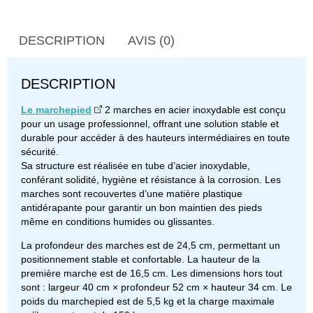
DESCRIPTION
AVIS (0)
DESCRIPTION
Le marchepied
2 marches en acier inoxydable est conçu
pour un usage professionnel, offrant une solution stable et
durable pour accéder à des hauteurs intermédiaires en toute
sécurité.
Sa structure est réalisée en tube d’acier inoxydable,
conférant solidité, hygiène et résistance à la corrosion. Les
marches sont recouvertes d’une matière plastique
antidérapante pour garantir un bon maintien des pieds
même en conditions humides ou glissantes.
La profondeur des marches est de 24,5 cm, permettant un
positionnement stable et confortable. La hauteur de la
première marche est de 16,5 cm. Les dimensions hors tout
sont : largeur 40 cm × profondeur 52 cm × hauteur 34 cm. Le
poids du marchepied est de 5,5 kg et la charge maximale