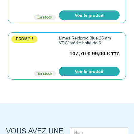
Voir le produit
En stock
Limes Reciproc Blue 25mm
PROMO !
VDW stérile boite de 6
107,70
€
99,00
€
TTC
Voir le produit
En stock
VOUS AVEZ UNE