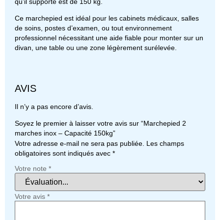
qu’il supporte est de 150 kg.
Ce marchepied est idéal pour les cabinets médicaux, salles
de soins, postes d’examen, ou tout environnement
professionnel nécessitant une aide fiable pour monter sur un
divan, une table ou une zone légèrement surélevée.
AVIS
Il n’y a pas encore d’avis.
Soyez le premier à laisser votre avis sur “Marchepied 2
marches inox – Capacité 150kg”
Votre adresse e-mail ne sera pas publiée.
Les champs
obligatoires sont indiqués avec
*
Votre note
*
Votre avis
*