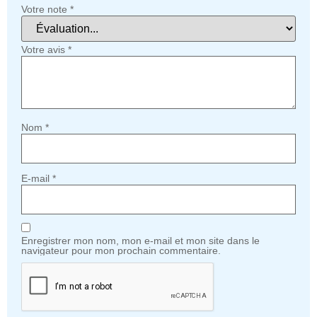
Votre note
*
Votre avis
*
Nom
*
E-mail
*
Enregistrer mon nom, mon e-mail et mon site dans le
navigateur pour mon prochain commentaire.