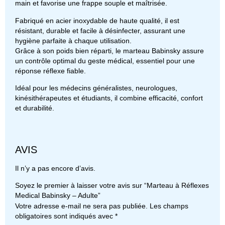
main et favorise une frappe souple et maîtrisée.
Fabriqué en acier inoxydable de haute qualité, il est
résistant, durable et facile à désinfecter, assurant une
hygiène parfaite à chaque utilisation.
Grâce à son poids bien réparti, le marteau Babinsky assure
un contrôle optimal du geste médical, essentiel pour une
réponse réflexe fiable.
Idéal pour les médecins généralistes, neurologues,
kinésithérapeutes et étudiants, il combine efficacité, confort
et durabilité.
AVIS
Il n’y a pas encore d’avis.
Soyez le premier à laisser votre avis sur “Marteau à Réflexes
Medical Babinsky – Adulte”
Votre adresse e-mail ne sera pas publiée.
Les champs
obligatoires sont indiqués avec
*