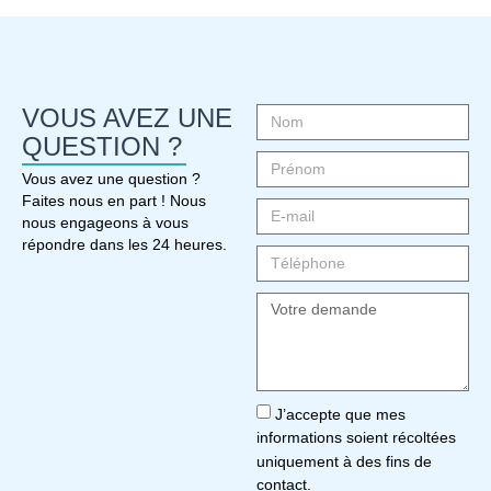
VOUS AVEZ UNE
QUESTION ?
Vous avez une question ?
Faites nous en part ! Nous
nous engageons à vous
répondre dans les 24 heures.
J’accepte que mes
informations soient récoltées
uniquement à des fins de
contact.