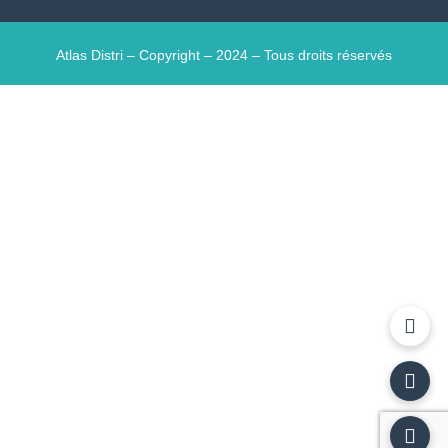
Atlas Distri – Copyright – 2024 – Tous droits réservés