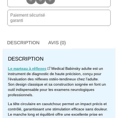
Paiement sécurisé
garanti
DESCRIPTION
AVIS (0)
DESCRIPTION
Le marteau à réflexes
Medical Babinsky adulte est un
instrument de diagnostic de haute précision, conçu pour
l’évaluation des réflexes ostéo-tendineux chez l’adulte.
Son design classique et sa construction soignée en font un
outil indispensable pour les examens neurologiques
professionnels.
La tête circulaire en caoutchouc permet un impact précis et
contrôlé, garantissant une stimulation efficace sans douleur.
Le manche long et équilibré offre une excellente prise en