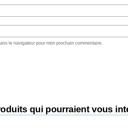
dans le navigateur pour mon prochain commentaire.
oduits qui pourraient vous int