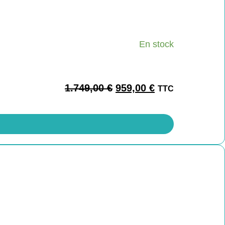
En stock
1.749,00
€
959,00
€
TTC