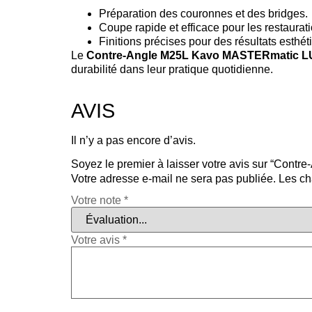
Préparation des couronnes et des bridges.
Coupe rapide et efficace pour les restaurat
Finitions précises pour des résultats esthét
Le
Contre-Angle M25L Kavo MASTERmatic 
durabilité dans leur pratique quotidienne.
AVIS
Il n’y a pas encore d’avis.
Soyez le premier à laisser votre avis sur “Co
Votre adresse e-mail ne sera pas publiée.
Les ch
Votre note
*
Votre avis
*