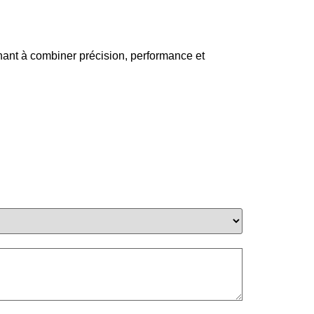
chant à combiner précision, performance et