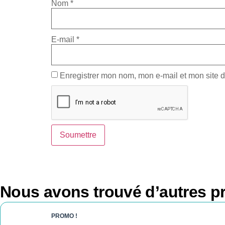
Nom
*
E-mail
*
Enregistrer mon nom, mon e-mail et mon site 
Nous avons trouvé d’autres pr
PROMO !