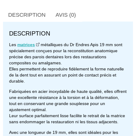
DESCRIPTION
AVIS (0)
DESCRIPTION
Les
matrices
métalliques du Dr Endres Apis 19 mm sont
spécialement conçues pour la reconstitution anatomique
précise des parois dentaires lors des restaurations
composites ou amalgames.
Elles permettent de reproduire fidèlement la forme naturelle
de la dent tout en assurant un point de contact précis et
durable.
Fabriquées en acier inoxydable de haute qualité, elles offrent
une excellente résistance à la torsion et à la déformation,
tout en conservant une grande souplesse pour un
ajustement optimal.
Leur surface parfaitement lisse facilite le retrait de la matrice
sans endommager la restauration ni les tissus adjacents.
Avec une longueur de 19 mm, elles sont idéales pour les