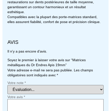
restaurations sur dents postérieures de taille moyenne,
garantissant un contour harmonieux et un résultat
esthétique.
Compatibles avec la plupart des porte-matrices standard,
elles assurent fiabilité, confort de pose et précision clinique.
AVIS
Il n’y a pas encore d’avis.
Soyez le premier à laisser votre avis sur “Matrices
métalliques du Dr Endres Apis 19mm”
Votre adresse e-mail ne sera pas publiée.
Les champs
obligatoires sont indiqués avec
*
Votre note
*
Votre avis
*