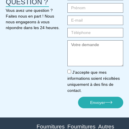
QUESTION ?
Vous avez une question ?
Faites nous en part ! Nous
nous engageons à vous
répondre dans les 24 heures.
J’accepte que mes
informations soient récoltées
uniquement à des fins de
contact.
Envoyer
Fournitures
Fournitures
Autres