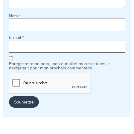
Nom
*
E-mail
*
Enregistrer mon nom, mon e-mail et mon site dans le
navigateur pour mon prochain commentaire.