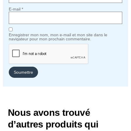
E-mail
*
Enregistrer mon nom, mon e-mail et mon site dans le
navigateur pour mon prochain commentaire.
Nous avons trouvé
d’autres produits qui