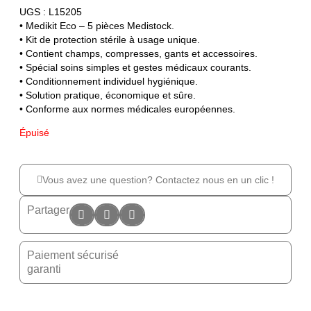
UGS : L15205
• Medikit Eco – 5 pièces Medistock.
• Kit de protection stérile à usage unique.
• Contient champs, compresses, gants et accessoires.
• Spécial soins simples et gestes médicaux courants.
• Conditionnement individuel hygiénique.
• Solution pratique, économique et sûre.
• Conforme aux normes médicales européennes.
Épuisé
Vous avez une question? Contactez nous en un clic !
Partager
Paiement sécurisé
garanti