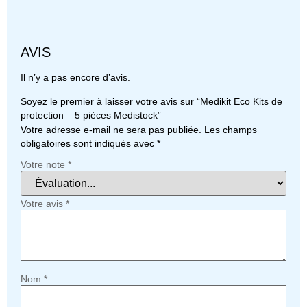
AVIS
Il n’y a pas encore d’avis.
Soyez le premier à laisser votre avis sur “Medikit Eco Kits de
protection – 5 pièces Medistock”
Votre adresse e-mail ne sera pas publiée.
Les champs
obligatoires sont indiqués avec
*
Votre note
*
Votre avis
*
Nom
*