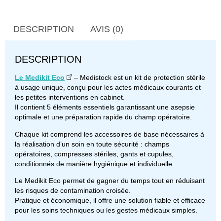
DESCRIPTION
AVIS (0)
DESCRIPTION
Le Medikit Eco
– Medistock est un kit de protection stérile
à usage unique, conçu pour les actes médicaux courants et
les petites interventions en cabinet.
Il contient 5 éléments essentiels garantissant une asepsie
optimale et une préparation rapide du champ opératoire.
Chaque kit comprend les accessoires de base nécessaires à
la réalisation d’un soin en toute sécurité : champs
opératoires, compresses stériles, gants et cupules,
conditionnés de manière hygiénique et individuelle.
Le Medikit Eco permet de gagner du temps tout en réduisant
les risques de contamination croisée.
Pratique et économique, il offre une solution fiable et efficace
pour les soins techniques ou les gestes médicaux simples.