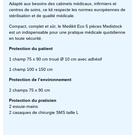
Adapté aux besoins des cabinets médicaux, infirmiers et
centres de soins, ce kit respecte les normes européennes de
stérilisation et de qualité médicale.
Compact, complet et sûr, le Medikit Eco 5 pièces Medistock
est un indispensable pour une pratique médicale quotidienne
en toute sécurité.
Protection du patient
1 champ 75 x 90 cm troué Ø 10 cm avec adhésif
1 champ 100 x 150 cm
Protection de l’environnement
2 champs 75 x 90 cm
Protection du praticien
2 essuie-mains
2 casaques de chirurgie SMS taille L