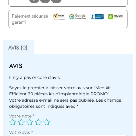
Paiement sécurisé
garanti
AVIS (0)
AVIS
Il n’y a pas encore d’avis.
Soyez le premier à laisser votre avis sur “Medikit
Efficient 20 pièces kit d’implantologie PROMO”
Votre adresse e-mail ne sera pas publiée.
Les champs
obligatoires sont indiqués avec
*
Votre note
*
Votre avis
*