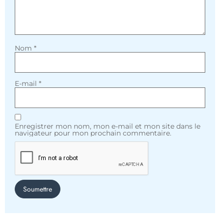
Nom
*
E-mail
*
Enregistrer mon nom, mon e-mail et mon site dans le
navigateur pour mon prochain commentaire.