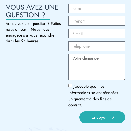
VOUS AVEZ UNE
QUESTION ?
Vous avez une question ? Faites
nous en part ! Nous nous
engageons à vous répondre
dans les 24 heures.
J’accepte que mes
informations soient récoltées
uniquement à des fins de
contact.
Envoyer