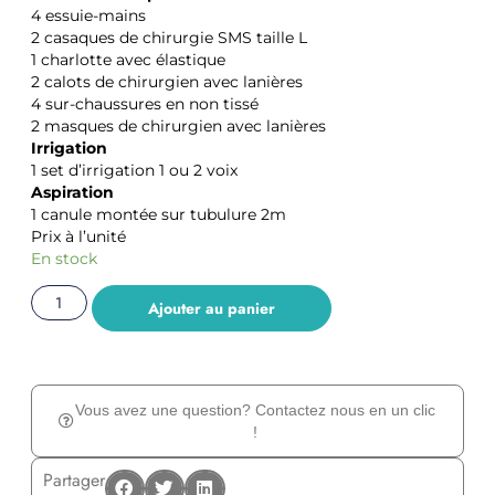
4 essuie-mains
2 casaques de chirurgie SMS taille L
1 charlotte avec élastique
2 calots de chirurgien avec lanières
4 sur-chaussures en non tissé
2 masques de chirurgien avec lanières
Irrigation
1 set d’irrigation 1 ou 2 voix
Aspiration
1 canule montée sur tubulure 2m
Prix à l’unité
En stock
Ajouter au panier
Vous avez une question? Contactez nous en un clic
!
Partager