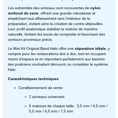
Les extrémités des anneaux sont recouvertes de
nylon
renforcé de verre
, offrant une grande robustesse et
empêchant tout affaissement vers l’intérieur de la
préparation, évitant ainsi la création de contre-dépouilles.
Leur profil anatomique stabilise la matrice de manière
naturelle, limitant les excès de composite et favorisant des
contours proximaux précis.
Le Mini Kit Original Band Halo offre une
séparation idéale
, y
compris pour les restaurations dos à dos, tout en occupant
moins d’espace et en répondant parfaitement aux besoins
des praticiens souhaitant découvrir ou compléter le système
Halo.
Caractéristiques techniques
Conditionnement de vente :
2 anneaux universels
5 matrices de chaque taille : 3,5 mm / 4,5 mm /
5,5 mm / 6,5 mm / 7,5 mm