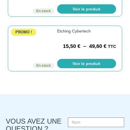
Voir le produit
En stock
Etching Cybertech
PROMO !
15,50
€
–
49,60
€
TTC
Voir le produit
En stock
VOUS AVEZ UNE
QUESTION ?