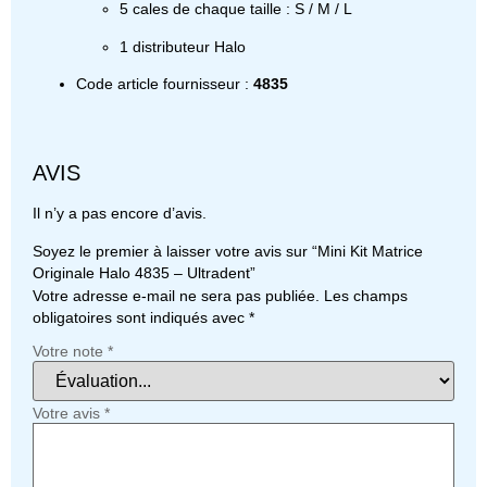
5 cales de chaque taille : S / M / L
1 distributeur Halo
Code article fournisseur :
4835
AVIS
Il n’y a pas encore d’avis.
Soyez le premier à laisser votre avis sur “Mini Kit Matrice
Originale Halo 4835 – Ultradent”
Votre adresse e-mail ne sera pas publiée.
Les champs
obligatoires sont indiqués avec
*
Votre note
*
Votre avis
*