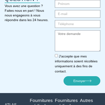
Vous avez une question ?
Faites nous en part ! Nous
nous engageons à vous
répondre dans les 24 heures.
J’accepte que mes
informations soient récoltées
uniquement à des fins de
contact.
Envoyer
Fournitures
Fournitures
Autres
ATLAS