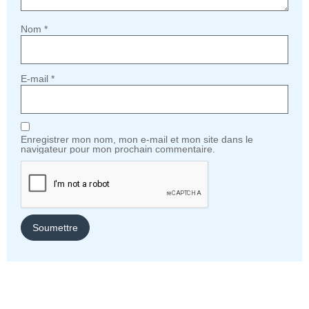
Nom
*
E-mail
*
Enregistrer mon nom, mon e-mail et mon site dans le
navigateur pour mon prochain commentaire.