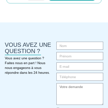
VOUS AVEZ UNE
QUESTION ?
Vous avez une question ?
Faites nous en part ! Nous
nous engageons à vous
répondre dans les 24 heures.