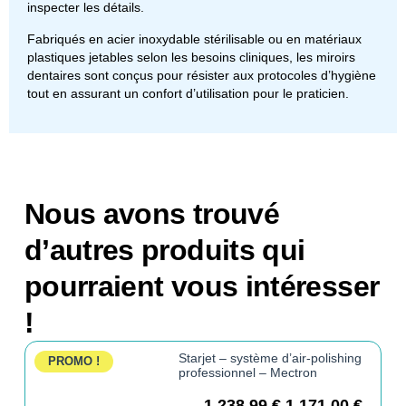
inspecter les détails.
Fabriqués en acier inoxydable stérilisable ou en matériaux
plastiques jetables selon les besoins cliniques, les miroirs
dentaires sont conçus pour résister aux protocoles d’hygiène
tout en assurant un confort d’utilisation pour le praticien.
Nous avons trouvé
d’autres produits qui
pourraient vous intéresser
!
Starjet – système d’air-polishing
PROMO !
professionnel – Mectron
1.238,99
€
1.171,00
€