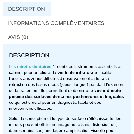
DESCRIPTION
INFORMATIONS COMPLÉMENTAIRES
AVIS (0)
DESCRIPTION
Les
miroirs dentaires
sont des instruments essentiels en
cabinet pour améliorer la
visibilité intra-orale
, faciliter
l’accès aux zones difficiles d’observation et aider à la
rétraction des tissus mous (joues, langue) pendant l’examen
ou le traitement. Ils permettent d’obtenir une
vue indirecte
précise des surfaces dentaires postérieures et linguales
,
ce qui est crucial pour un diagnostic fiable et des
interventions efficaces.
Selon la conception et le type de surface réfléchissante, les
miroirs peuvent offrir une image nette sans distorsion ou,
dans certains cas, une légère amplification visuelle pour