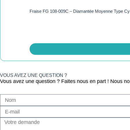
Fraise FG 108-009C – Diamantée Moyenne Type Cyli
VOUS AVEZ UNE QUESTION ?
Vous avez une question ? Faites nous en part ! Nous n