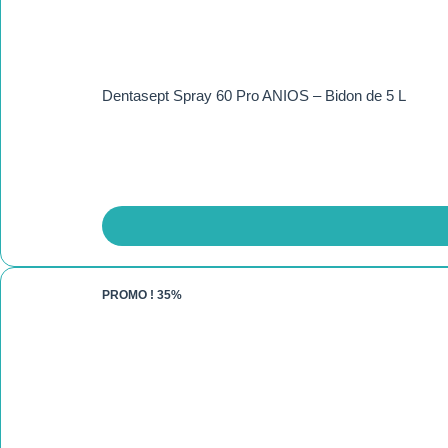
Dentasept Spray 60 Pro ANIOS – Bidon de 5 L
PROMO !
35%