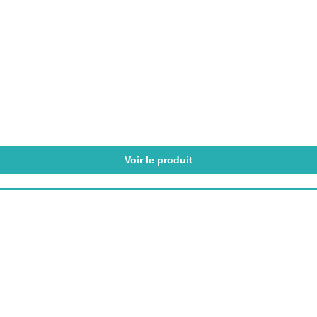
Voir le produit