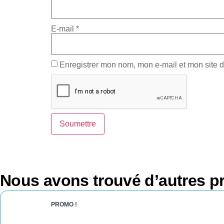
E-mail
*
Enregistrer mon nom, mon e-mail et mon site 
Nous avons trouvé d’autres pr
PROMO !