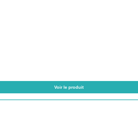
Voir le produit