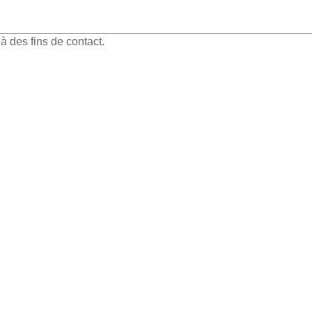
 des fins de contact.