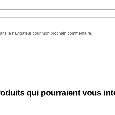
dans le navigateur pour mon prochain commentaire.
oduits qui pourraient vous int