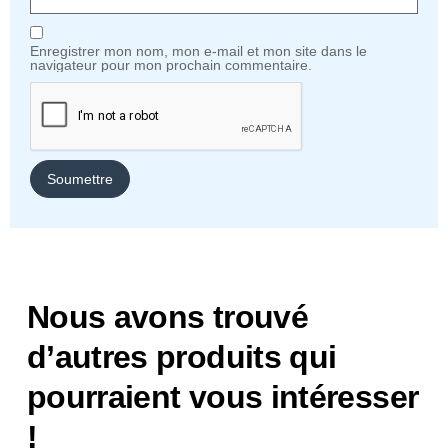
Enregistrer mon nom, mon e-mail et mon site dans le
navigateur pour mon prochain commentaire.
Nous avons trouvé
d’autres produits qui
pourraient vous intéresser
!