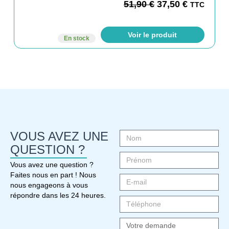
51,90
€
37,50
€
TTC
Voir le produit
En stock
VOUS AVEZ UNE
QUESTION ?
Vous avez une question ?
Faites nous en part ! Nous
nous engageons à vous
répondre dans les 24 heures.