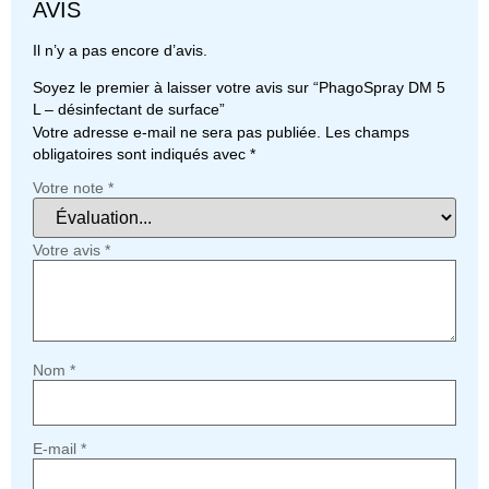
AVIS
Il n’y a pas encore d’avis.
Soyez le premier à laisser votre avis sur “PhagoSpray DM 5
L – désinfectant de surface”
Votre adresse e-mail ne sera pas publiée.
Les champs
obligatoires sont indiqués avec
*
Votre note
*
Votre avis
*
Nom
*
E-mail
*