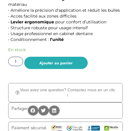
matériau
• Améliore la précision d’application et réduit les bulles
• Accès facilité aux zones difficiles
•
Levier ergonomique
pour confort d’utilisation
• Structure robuste pour usage intensif
• Usage professionnel en cabinet dentaire
• Conditionnement :
l’unité
En stock
Ajouter au panier
Vous avez une question? Contactez nous en un clic
!
Partager
Paiement sécurisé