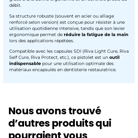
débit.
Sa structure robuste (souvent en acier ou alliage
renforcé selon version) est conçue pour résister à une
utilisation quotidienne intensive, tandis que son levier
ergonomique permet de
réduire la fatigue de la main
lors des applications répétées.
Compatible avec les capsules SDI (Riva Light Cure, Riva
Self Cure, Riva Protect, etc.), ce pistolet est un
outil
indispensable
pour une utilisation optimale des
matériaux encapsulés en dentisterie restauratrice.
Nous avons trouvé
d’autres produits qui
pourraient vous