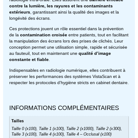
contre la lumière, les rayures et les contaminants
extérieurs
, garantissant ainsi la qualité des images et la
longévité des écrans.
Ces protections jouent un rôle essentiel dans la prévention
de la
contamination croisée
entre patients, tout en facilitant
la manipulation des écrans lors des prises de clichés. Leur
conception permet une utilisation simple, rapide et sécurisée
au fauteuil, tout en maintenant une
qualité d’image
constante et fiable
.
Indispensables en radiologie numérique, elles contribuent à
préserver les performances des systèmes VistaScan et à
respecter les protocoles d’hygiène stricts en cabinet dentaire.
INFORMATIONS COMPLÉMENTAIRES
Tailles
Taille 0 (x100), Taille 1 (x100), Taille 2 (x1000), Taille 2 (x300),
Taille 3 (x100), Taille 4 (x100), Taille 4 – Occlusal (x100)