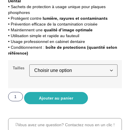
Dental
• Sachets de protection à usage unique pour plaques
phosphores
• Protègent contre
lumière, rayures et contaminants
• Prévention efficace de la contamination croisée
• Maintiennent une
qualité d’image optimale
• Utilisation simple et rapide au fauteuil
• Usage professionnel en cabinet dentaire
• Conditionnement :
boîte de protections (quantité selon
référence)
Tailles
Ajouter au panier
Vous avez une question? Contactez nous en un clic !