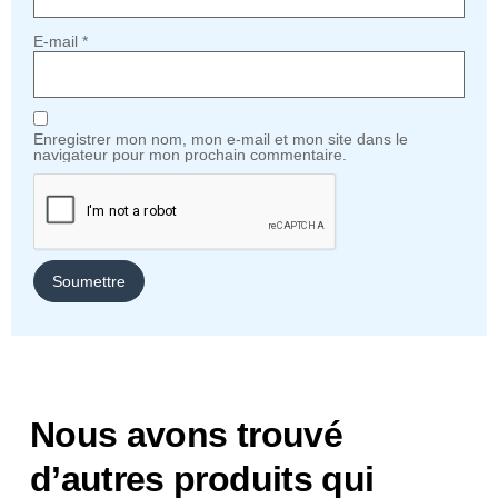
E-mail
*
Enregistrer mon nom, mon e-mail et mon site dans le
navigateur pour mon prochain commentaire.
Nous avons trouvé
d’autres produits qui