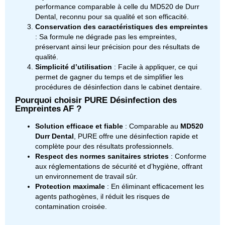
performance comparable à celle du MD520 de Durr
Dental, reconnu pour sa qualité et son efficacité.
Conservation des caractéristiques des empreintes
: Sa formule ne dégrade pas les empreintes,
préservant ainsi leur précision pour des résultats de
qualité.
Simplicité d’utilisation
: Facile à appliquer, ce qui
permet de gagner du temps et de simplifier les
procédures de désinfection dans le cabinet dentaire.
Pourquoi choisir PURE Désinfection des
Empreintes AF ?
Solution efficace et fiable
: Comparable au
MD520
Durr Dental
, PURE offre une désinfection rapide et
complète pour des résultats professionnels.
Respect des normes sanitaires strictes
: Conforme
aux réglementations de sécurité et d’hygiène, offrant
un environnement de travail sûr.
Protection maximale
: En éliminant efficacement les
agents pathogènes, il réduit les risques de
contamination croisée.