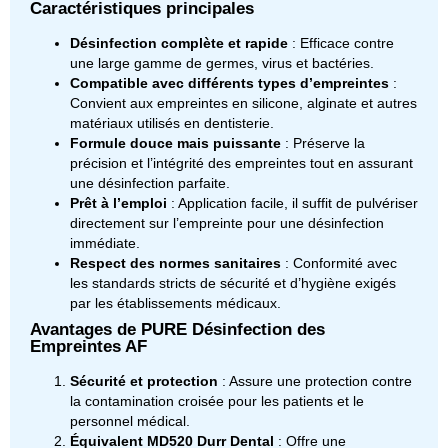
Caractéristiques principales
Désinfection complète et rapide
: Efficace contre
une large gamme de germes, virus et bactéries.
Compatible avec différents types d’empreintes
:
Convient aux empreintes en silicone, alginate et autres
matériaux utilisés en dentisterie.
Formule douce mais puissante
: Préserve la
précision et l’intégrité des empreintes tout en assurant
une désinfection parfaite.
Prêt à l’emploi
: Application facile, il suffit de pulvériser
directement sur l’empreinte pour une désinfection
immédiate.
Respect des normes sanitaires
: Conformité avec
les standards stricts de sécurité et d’hygiène exigés
par les établissements médicaux.
Avantages de PURE Désinfection des
Empreintes AF
Sécurité et protection
: Assure une protection contre
la contamination croisée pour les patients et le
personnel médical.
Équivalent MD520 Durr Dental
: Offre une