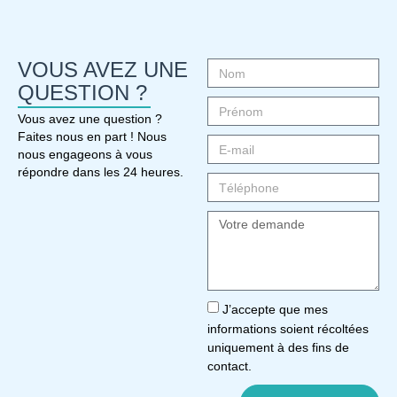
VOUS AVEZ UNE
QUESTION ?
Vous avez une question ?
Faites nous en part ! Nous
nous engageons à vous
répondre dans les 24 heures.
J’accepte que mes
informations soient récoltées
uniquement à des fins de
contact.