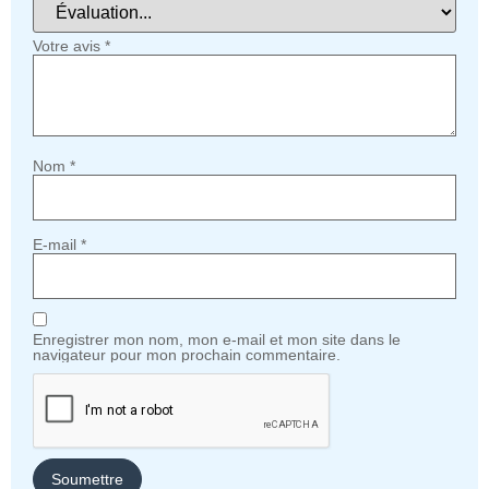
Votre avis
*
Nom
*
E-mail
*
Enregistrer mon nom, mon e-mail et mon site dans le
navigateur pour mon prochain commentaire.