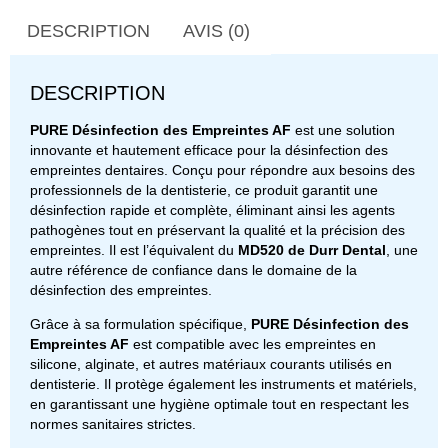
DESCRIPTION
AVIS (0)
DESCRIPTION
PURE Désinfection des Empreintes AF
est une solution
innovante et hautement efficace pour la désinfection des
empreintes dentaires. Conçu pour répondre aux besoins des
professionnels de la dentisterie, ce produit garantit une
désinfection rapide et complète, éliminant ainsi les agents
pathogènes tout en préservant la qualité et la précision des
empreintes. Il est l’équivalent du
MD520 de Durr Dental
, une
autre référence de confiance dans le domaine de la
désinfection des empreintes.
Grâce à sa formulation spécifique,
PURE Désinfection des
Empreintes AF
est compatible avec les empreintes en
silicone, alginate, et autres matériaux courants utilisés en
dentisterie. Il protège également les instruments et matériels,
en garantissant une hygiène optimale tout en respectant les
normes sanitaires strictes.