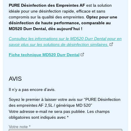
PURE Désinfection des Empreintes AF
est la solution
idéale pour une désinfection rapide, efficace et sans
compromis sur la qualité des empreintes.
Optez pour une
désinfection de haute performance, comparable au
MD520 Durr Dental, dès aujourd’hui !
Consultez les informations sur le MD520 Durr Dental pour en
savoir plus sur les solutions de désinfection similaires.
Fiche technique MD520 Durr Dental
AVIS
Il n’y a pas encore d’avis.
Soyez le premier à laisser votre avis sur “PURE Désinfection
des empreintes AF 2,5L / générique MD 520”
Votre adresse e-mail ne sera pas publiée.
Les champs
obligatoires sont indiqués avec
*
Votre note
*