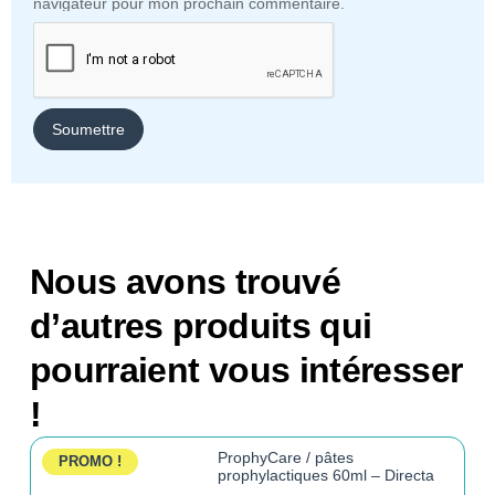
navigateur pour mon prochain commentaire.
Nous avons trouvé
d’autres produits qui
pourraient vous intéresser
!
ProphyCare / pâtes
PROMO !
prophylactiques 60ml – Directa