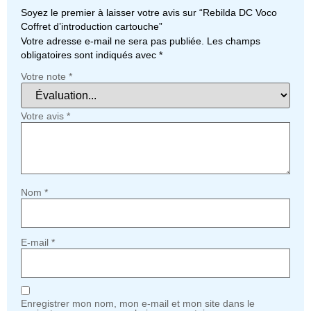
Soyez le premier à laisser votre avis sur “Rebilda DC Voco
Coffret d’introduction cartouche”
Votre adresse e-mail ne sera pas publiée.
Les champs
obligatoires sont indiqués avec
*
Votre note
*
Votre avis
*
Nom
*
E-mail
*
Enregistrer mon nom, mon e-mail et mon site dans le