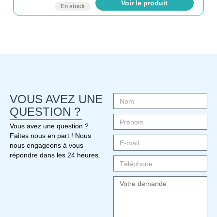
Voir le produit
En stock
VOUS AVEZ UNE
QUESTION ?
Vous avez une question ?
Faites nous en part ! Nous
nous engageons à vous
répondre dans les 24 heures.