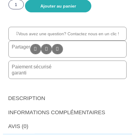
Ajouter au panier
Vous avez une question? Contactez nous en un clic !
Partager
Paiement sécurisé
garanti
DESCRIPTION
INFORMATIONS COMPLÉMENTAIRES
AVIS (0)