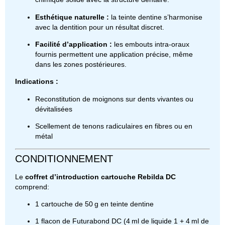
Esthétique naturelle :
la teinte dentine s’harmonise
avec la dentition pour un résultat discret.
Facilité d’application :
les embouts intra-oraux
fournis permettent une application précise, même
dans les zones postérieures.
Indications :
Reconstitution de moignons sur dents vivantes ou
dévitalisées
Scellement de tenons radiculaires en fibres ou en
métal
CONDITIONNEMENT
Le
coffret d’introduction cartouche Rebilda DC
comprend:
1 cartouche de 50 g en teinte dentine
1 flacon de Futurabond DC (4 ml de liquide 1 + 4 ml de