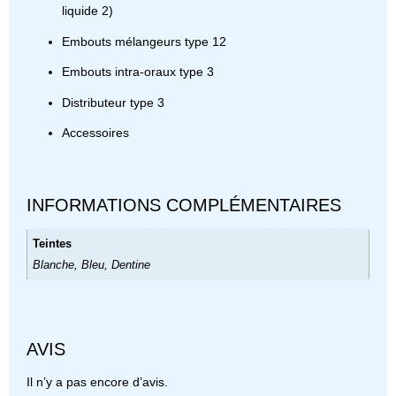
liquide 2)
Embouts mélangeurs type 12
Embouts intra-oraux type 3
Distributeur type 3
Accessoires
INFORMATIONS COMPLÉMENTAIRES
Teintes
Blanche, Bleu, Dentine
AVIS
Il n’y a pas encore d’avis.