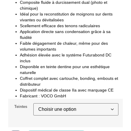
Composite fluide à durcissement dual (photo et
chimique)
Idéal pour la reconstitution de moignons sur dents
vivantes ou dévitalisées
Scellement efficace des tenons radiculaires
Application directe sans condensation grâce à sa
fluidité
Faible dégagement de chaleur, même pour des
volumes importants
Adhésion élevée avec le système Futurabond DC
inclus
Disponible en teinte dentine pour une esthétique
naturelle
Coffret complet avec cartouche, bonding, embouts et
distributeur
Dispositif médical de classe IIa avec marquage CE
Fabricant : VOCO GmbH
Teintes