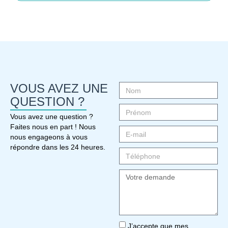
VOUS AVEZ UNE
QUESTION ?
Vous avez une question ?
Faites nous en part ! Nous
nous engageons à vous
répondre dans les 24 heures.
J’accepte que mes