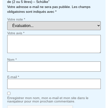
de (2 ou 5 litres) – Schülke”
Votre adresse e-mail ne sera pas publiée.
Les champs
obligatoires sont indiqués avec
*
Votre note
*
Votre avis
*
Nom
*
E-mail
*
Enregistrer mon nom, mon e-mail et mon site dans le
navigateur pour mon prochain commentaire.