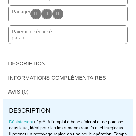
Partager
Paiement sécurisé
garanti
DESCRIPTION
INFORMATIONS COMPLÉMENTAIRES
AVIS (0)
DESCRIPTION
Désinfectant
prêt à l’emploi à base d’alcool et de potasse
caustique, idéal pour les instruments rotatifs et chirurgicaux.
Il permet un nettoyage rapide en une seule opération. Temps