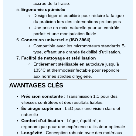
accrue de la fraise.
Ergonomie optimisée
Design léger et équilibré pour réduire la fatigue
du praticien lors des interventions prolongées.
Une prise en main naturelle pour un contrôle
parfait et une manipulation fluide.
Connexion universelle (ISO 3964)
Compatible avec les micromoteurs standards E-
type, offrant une grande flexibilité d’utilisation.
Facilité de nettoyage et stérilisation
Entièrement stérilisable en autoclave jusqu’à
135°C et thermodésinfectable pour répondre
aux normes strictes d’hygiène.
AVANTAGES CLÉS
Précision constante
: Transmission 1:1 pour des
vitesses contrôlées et des résultats fiables.
Éclairage supérieur
: LED pour une vision claire et
naturelle.
Confort d’utilisation
: Léger, équilibré, et
ergonomique pour une expérience utilisateur optimale.
Longévité
: Conception robuste avec des matériaux