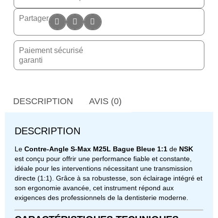
Partager
Paiement sécurisé
garanti
DESCRIPTION
AVIS (0)
DESCRIPTION
Le
Contre-Angle S-Max M25L Bague Bleue 1:1
de
NSK
est conçu pour offrir une performance fiable et constante,
idéale pour les interventions nécessitant une transmission
directe (1:1). Grâce à sa robustesse, son éclairage intégré et
son ergonomie avancée, cet instrument répond aux
exigences des professionnels de la dentisterie moderne.