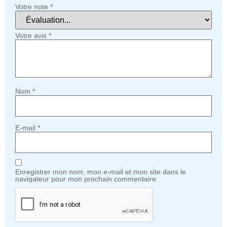
Votre note
*
Votre avis
*
Nom
*
E-mail
*
Enregistrer mon nom, mon e-mail et mon site dans le
navigateur pour mon prochain commentaire.