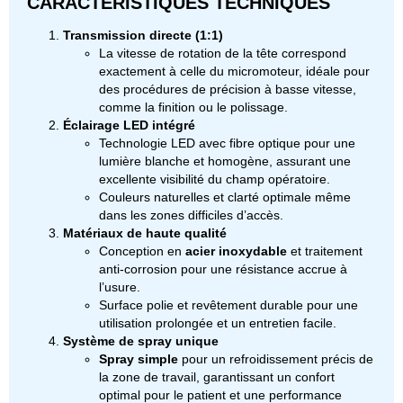
CARACTÉRISTIQUES TECHNIQUES
Transmission directe (1:1)
La vitesse de rotation de la tête correspond
exactement à celle du micromoteur, idéale pour
des procédures de précision à basse vitesse,
comme la finition ou le polissage.
Éclairage LED intégré
Technologie LED avec fibre optique pour une
lumière blanche et homogène, assurant une
excellente visibilité du champ opératoire.
Couleurs naturelles et clarté optimale même
dans les zones difficiles d’accès.
Matériaux de haute qualité
Conception en
acier inoxydable
et traitement
anti-corrosion pour une résistance accrue à
l’usure.
Surface polie et revêtement durable pour une
utilisation prolongée et un entretien facile.
Système de spray unique
Spray simple
pour un refroidissement précis de
la zone de travail, garantissant un confort
optimal pour le patient et une performance