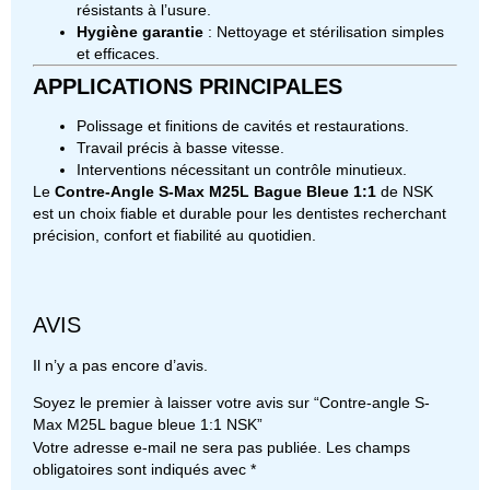
résistants à l’usure.
Hygiène garantie
: Nettoyage et stérilisation simples
et efficaces.
APPLICATIONS PRINCIPALES
Polissage et finitions de cavités et restaurations.
Travail précis à basse vitesse.
Interventions nécessitant un contrôle minutieux.
Le
Contre-Angle S-Max M25L Bague Bleue 1:1
de NSK
est un choix fiable et durable pour les dentistes recherchant
précision, confort et fiabilité au quotidien.
AVIS
Il n’y a pas encore d’avis.
Soyez le premier à laisser votre avis sur “Contre-angle S-
Max M25L bague bleue 1:1 NSK”
Votre adresse e-mail ne sera pas publiée.
Les champs
obligatoires sont indiqués avec
*