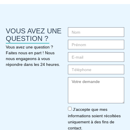
VOUS AVEZ UNE
QUESTION ?
Vous avez une question ?
Faites nous en part ! Nous
nous engageons à vous
répondre dans les 24 heures.
J’accepte que mes
informations soient récoltées
uniquement à des fins de
contact.