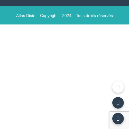
Atlas Distri – Copyright – 2024 – Tous droits réservés