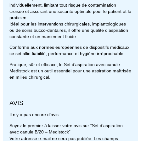
individuellement, limitant tout risque de contamination
croisée et assurant une sécurité optimale pour le patient et le
praticien.
Idéal pour les interventions chirurgicales, implantologiques
ou de soins bucco-dentaires, il offre une qualité d’aspiration
constante et un maniement fluide.
Conforme aux normes européennes de dispositifs médicaux,
ce set allie fiabilité, performance et hygiène irréprochable.
Pratique, sûr et efficace, le Set d’aspiration avec canule –
Medistock est un outil essentiel pour une aspiration maîtrisée
en milieu chirurgical.
AVIS
Il n’y a pas encore d’avis.
Soyez le premier à laisser votre avis sur “Set d’aspiration
avec canule B/20 – Medistock”
Votre adresse e-mail ne sera pas publiée.
Les champs