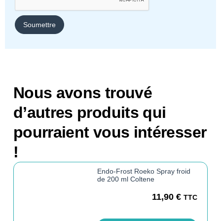
Nous avons trouvé
d’autres produits qui
pourraient vous intéresser
!
Endo-Frost Roeko Spray froid
de 200 ml Coltene
11,90
€
TTC