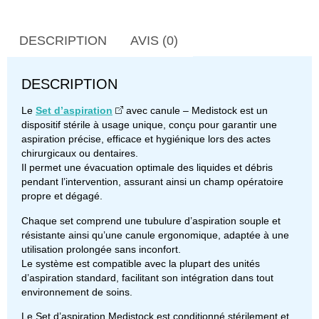
DESCRIPTION
AVIS (0)
DESCRIPTION
Le
Set d’aspiration
avec canule – Medistock est un
dispositif stérile à usage unique, conçu pour garantir une
aspiration précise, efficace et hygiénique lors des actes
chirurgicaux ou dentaires.
Il permet une évacuation optimale des liquides et débris
pendant l’intervention, assurant ainsi un champ opératoire
propre et dégagé.
Chaque set comprend une tubulure d’aspiration souple et
résistante ainsi qu’une canule ergonomique, adaptée à une
utilisation prolongée sans inconfort.
Le système est compatible avec la plupart des unités
d’aspiration standard, facilitant son intégration dans tout
environnement de soins.
Le Set d’aspiration Medistock est conditionné stérilement et