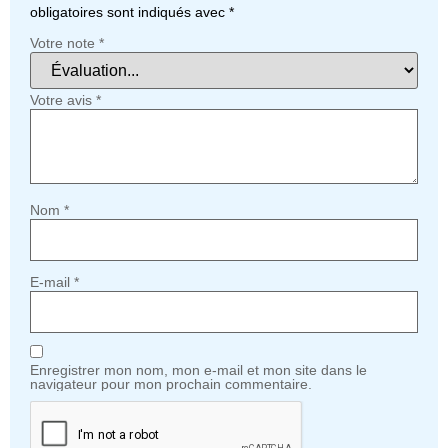
obligatoires sont indiqués avec
*
Votre note
*
Votre avis
*
Nom
*
E-mail
*
Enregistrer mon nom, mon e-mail et mon site dans le
navigateur pour mon prochain commentaire.