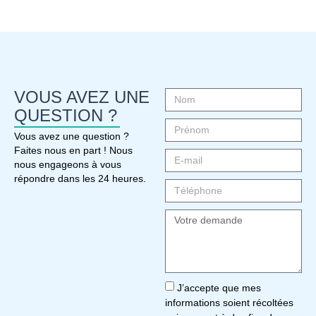
VOUS AVEZ UNE
QUESTION ?
Vous avez une question ?
Faites nous en part ! Nous
nous engageons à vous
répondre dans les 24 heures.
J’accepte que mes
informations soient récoltées