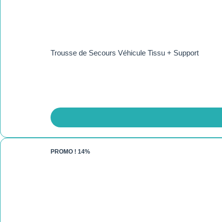
Trousse de Secours Véhicule Tissu + Support
PROMO !
14%