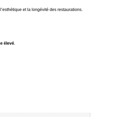
 l’esthétique et la longévité des restaurations.
ue élevé
.