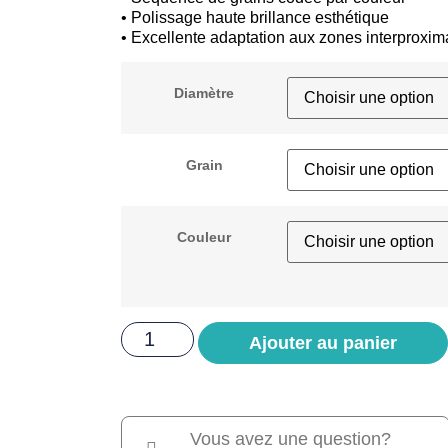
• Polissage haute brillance esthétique
• Excellente adaptation aux zones interproxim
Diamètre
Grain
Couleur
Ajouter au panier
Vous avez une question?