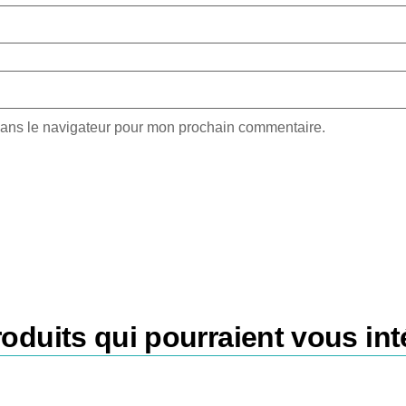
dans le navigateur pour mon prochain commentaire.
oduits qui pourraient vous int