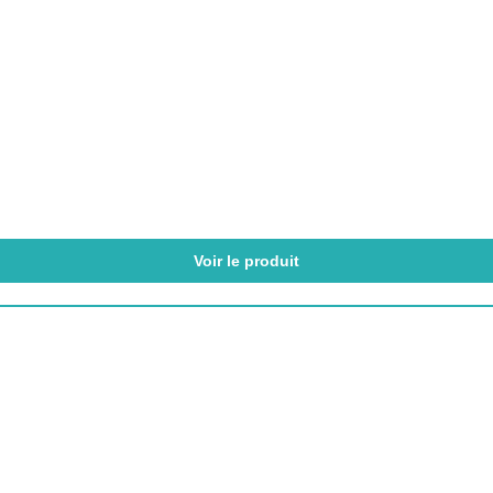
Voir le produit