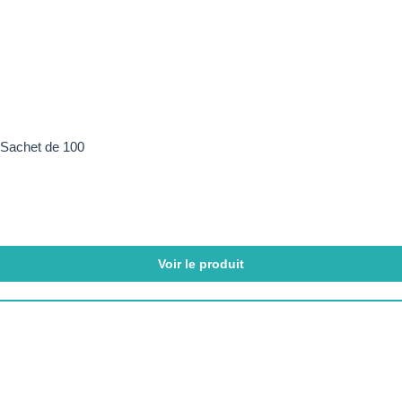
 Sachet de 100
Voir le produit