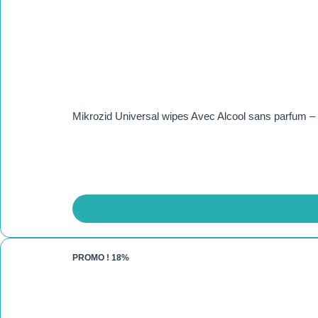
Mikrozid Universal wipes Avec Alcool sans parfum –
PROMO !
18%