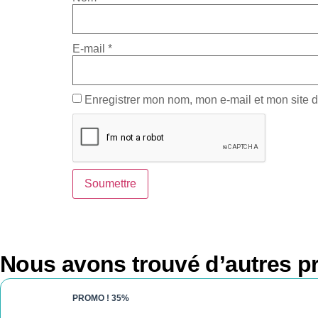
E-mail
*
Enregistrer mon nom, mon e-mail et mon site 
Nous avons trouvé d’autres pr
PROMO !
35%