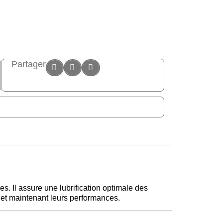
Partager
ues.
Il assure une lubrification optimale des
 et maintenant leurs performances.