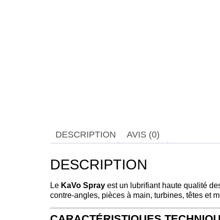
DESCRIPTION
AVIS (0)
DESCRIPTION
Le
KaVo Spray
est un lubrifiant haute qualité d
contre-angles, pièces à main, turbines, têtes et
CARACTÉRISTIQUES TECHNIQ