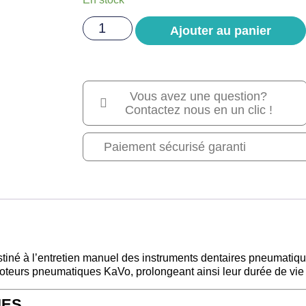
Ajouter au panier
Vous avez une question?
Contactez nous en un clic !
Paiement sécurisé garanti
estiné à l’entretien manuel des instruments dentaires pneumatiq
 moteurs pneumatiques KaVo, prolongeant ainsi leur durée de vie
UES