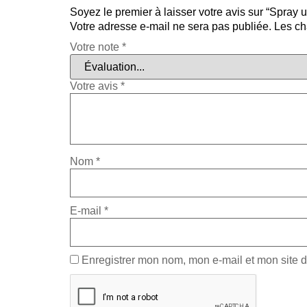
Soyez le premier à laisser votre avis sur “Spray
Votre adresse e-mail ne sera pas publiée.
Les ch
Votre note
*
Votre avis
*
Nom
*
E-mail
*
Enregistrer mon nom, mon e-mail et mon site 