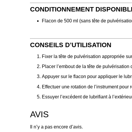
CONDITIONNEMENT DISPONIBL
Flacon de 500 ml (sans tête de pulvérisatio
CONSEILS D’UTILISATION
Fixer la tête de pulvérisation appropriée sur
Placer l’embout de la tête de pulvérisation 
Appuyer sur le flacon pour appliquer le lubrif
Effectuer une rotation de l’instrument pour r
Essuyer l’excédent de lubrifiant à l’extérieu
AVIS
Il n’y a pas encore d’avis.