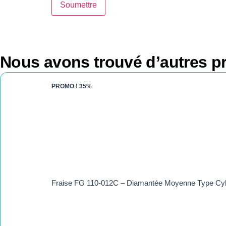
Nous avons trouvé d’autres pr
PROMO !
35%
Fraise FG 110-012C – Diamantée Moyenne Type Cyli