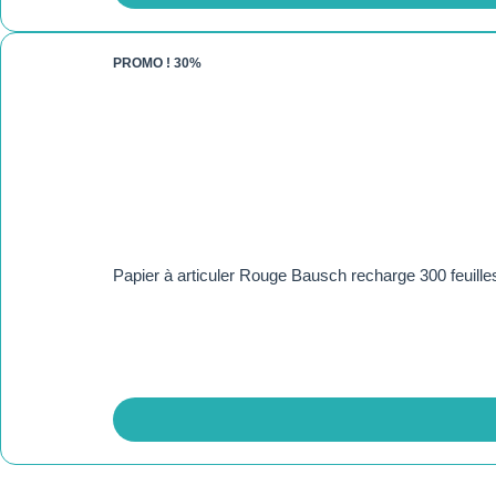
PROMO !
30%
Papier à articuler Rouge Bausch recharge 300 feuille