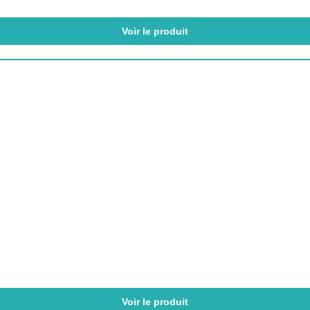
Voir le produit
Voir le produit