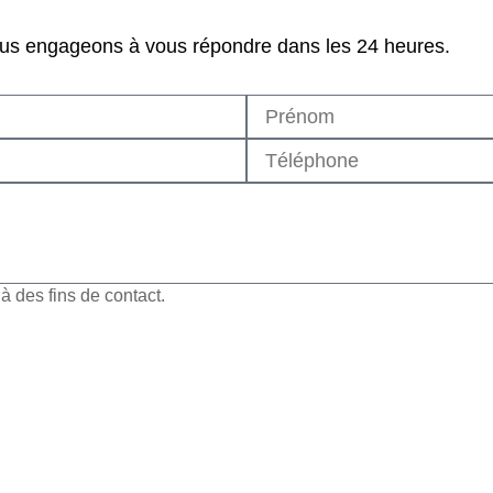
ous engageons à vous répondre dans les 24 heures.
 des fins de contact.