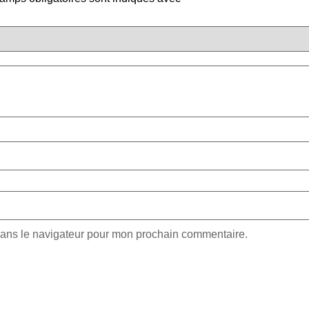
dans le navigateur pour mon prochain commentaire.