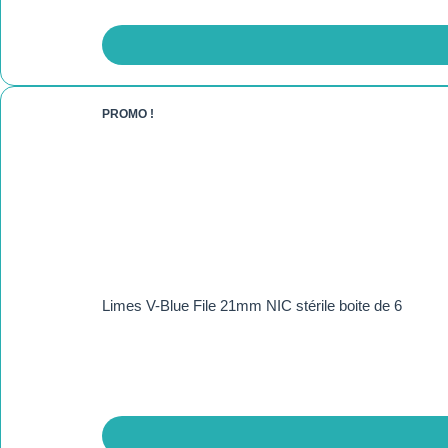
PROMO !
Limes V-Blue File 21mm NIC stérile boite de 6