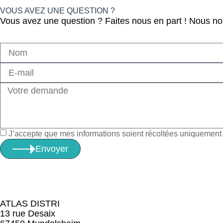
VOUS AVEZ UNE QUESTION ?
Vous avez une question ? Faites nous en part ! Nous n
J’accepte que mes informations soient récoltées uniquement à
Envoyer
ATLAS DISTRI
13 rue Desaix