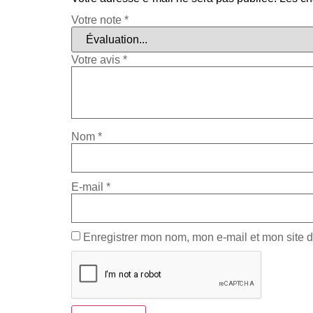
Votre note
*
Votre avis
*
Nom
*
E-mail
*
Enregistrer mon nom, mon e-mail et mon site 