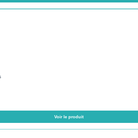
s
Voir le produit