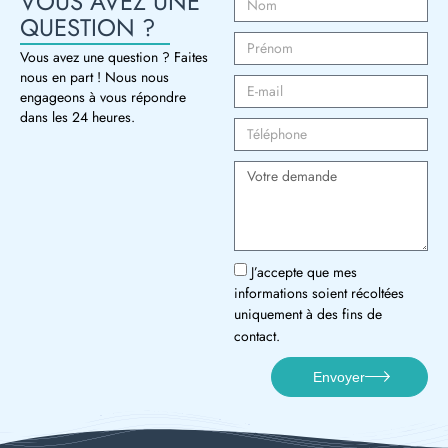
VOUS AVEZ UNE
QUESTION ?
Vous avez une question ? Faites
nous en part ! Nous nous
engageons à vous répondre
dans les 24 heures.
J’accepte que mes
informations soient récoltées
uniquement à des fins de
contact.
Envoyer