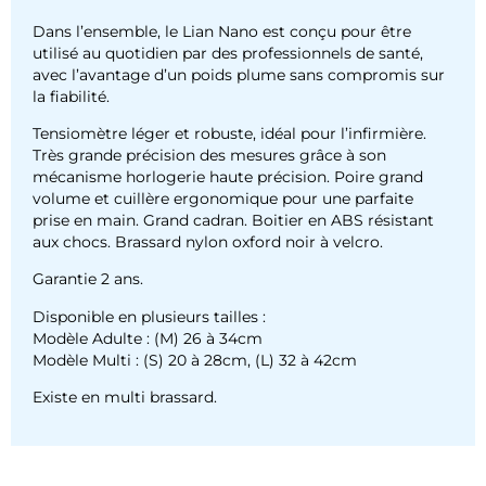
Dans l’ensemble, le Lian Nano est conçu pour être
utilisé au quotidien par des professionnels de santé,
avec l’avantage d’un poids plume sans compromis sur
la fiabilité.
Tensiomètre léger et robuste, idéal pour l’infirmière.
Très grande précision des mesures grâce à son
mécanisme horlogerie haute précision. Poire grand
volume et cuillère ergonomique pour une parfaite
prise en main. Grand cadran. Boitier en ABS résistant
aux chocs. Brassard nylon oxford noir à velcro.
Garantie 2 ans.
Disponible en plusieurs tailles :
Modèle Adulte : (M) 26 à 34cm
Modèle Multi : (S) 20 à 28cm, (L) 32 à 42cm
Existe en multi brassard.