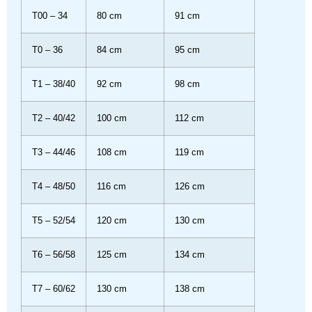
T00 – 34
80 cm
91 cm
T0 – 36
84 cm
95 cm
T1 – 38/40
92 cm
98 cm
T2 – 40/42
100 cm
112 cm
T3 – 44/46
108 cm
119 cm
T4 – 48/50
116 cm
126 cm
T5 – 52/54
120 cm
130 cm
T6 – 56/58
125 cm
134 cm
T7 – 60/62
130 cm
138 cm