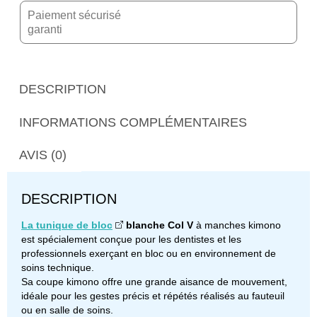
Paiement sécurisé
garanti
DESCRIPTION
INFORMATIONS COMPLÉMENTAIRES
AVIS (0)
DESCRIPTION
La tunique de bloc
blanche Col V
à manches kimono
est spécialement conçue pour les dentistes et les
professionnels exerçant en bloc ou en environnement de
soins technique.
Sa coupe kimono offre une grande aisance de mouvement,
idéale pour les gestes précis et répétés réalisés au fauteuil
ou en salle de soins.