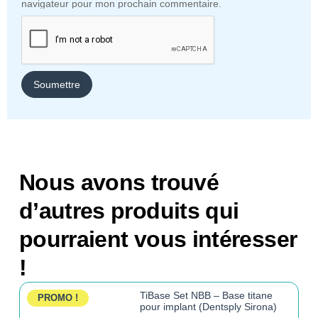
navigateur pour mon prochain commentaire.
Nous avons trouvé
d’autres produits qui
pourraient vous intéresser
!
TiBase Set NBB – Base titane
PROMO !
pour implant (Dentsply Sirona)