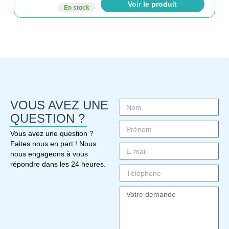
Voir le produit
En stock
VOUS AVEZ UNE
QUESTION ?
Vous avez une question ?
Faites nous en part ! Nous
nous engageons à vous
répondre dans les 24 heures.