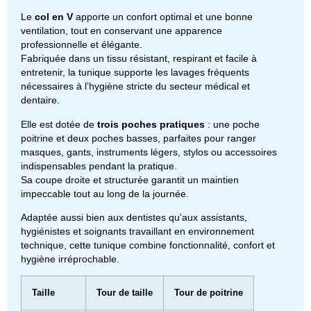
Le
col en V
apporte un confort optimal et une bonne
ventilation, tout en conservant une apparence
professionnelle et élégante.
Fabriquée dans un tissu résistant, respirant et facile à
entretenir, la tunique supporte les lavages fréquents
nécessaires à l’hygiène stricte du secteur médical et
dentaire.
Elle est dotée de
trois poches pratiques
: une poche
poitrine et deux poches basses, parfaites pour ranger
masques, gants, instruments légers, stylos ou accessoires
indispensables pendant la pratique.
Sa coupe droite et structurée garantit un maintien
impeccable tout au long de la journée.
Adaptée aussi bien aux dentistes qu’aux assistants,
hygiénistes et soignants travaillant en environnement
technique, cette tunique combine fonctionnalité, confort et
hygiène irréprochable.
Taille
Tour de taille
Tour de poitrine