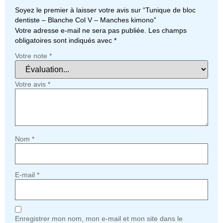
Soyez le premier à laisser votre avis sur “Tunique de bloc
dentiste – Blanche Col V – Manches kimono”
Votre adresse e-mail ne sera pas publiée.
Les champs
obligatoires sont indiqués avec
*
Votre note
*
Votre avis
*
Nom
*
E-mail
*
Enregistrer mon nom, mon e-mail et mon site dans le