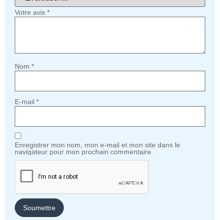
Votre avis
*
Nom
*
E-mail
*
Enregistrer mon nom, mon e-mail et mon site dans le
navigateur pour mon prochain commentaire.