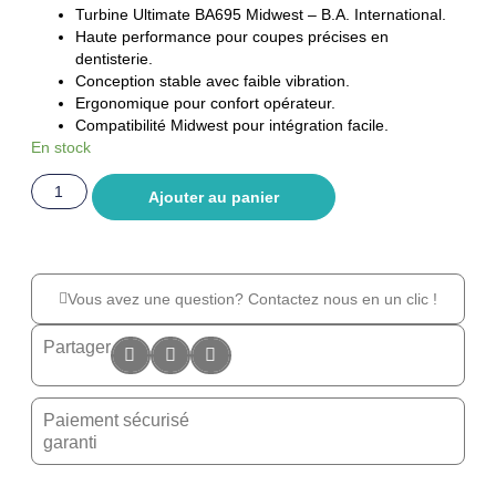
Turbine Ultimate BA695 Midwest – B.A. International.
Haute performance pour coupes précises en
dentisterie.
Conception stable avec faible vibration.
Ergonomique pour confort opérateur.
Compatibilité Midwest pour intégration facile.
En stock
Ajouter au panier
Vous avez une question? Contactez nous en un clic !
Partager
Paiement sécurisé
garanti