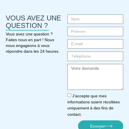
VOUS AVEZ UNE
QUESTION ?
Vous avez une question ?
Faites nous en part ! Nous
nous engageons à vous
répondre dans les 24 heures.
J’accepte que mes
informations soient récoltées
uniquement à des fins de
contact.
Envoyer