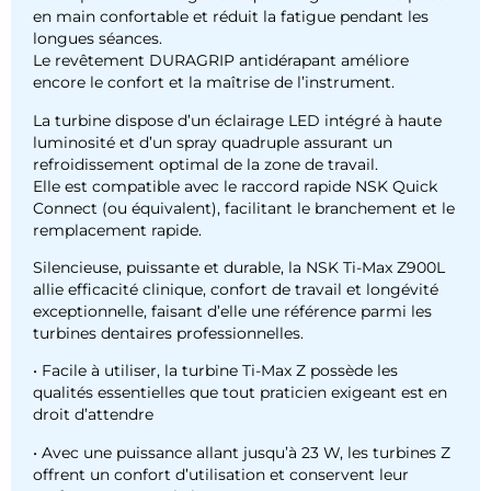
en main confortable et réduit la fatigue pendant les
longues séances.
Le revêtement DURAGRIP antidérapant améliore
encore le confort et la maîtrise de l’instrument.
La turbine dispose d’un éclairage LED intégré à haute
luminosité et d’un spray quadruple assurant un
refroidissement optimal de la zone de travail.
Elle est compatible avec le raccord rapide NSK Quick
Connect (ou équivalent), facilitant le branchement et le
remplacement rapide.
Silencieuse, puissante et durable, la NSK Ti-Max Z900L
allie efficacité clinique, confort de travail et longévité
exceptionnelle, faisant d’elle une référence parmi les
turbines dentaires professionnelles.
• Facile à utiliser, la turbine Ti-Max Z possède les
qualités essentielles que tout praticien exigeant est en
droit d’attendre
• Avec une puissance allant jusqu’à 23 W, les turbines Z
offrent un confort d’utilisation et conservent leur