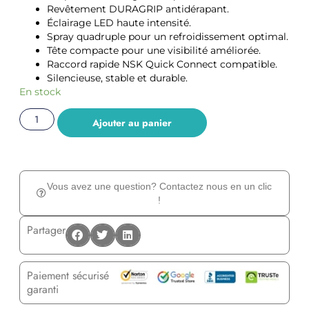
Revêtement DURAGRIP antidérapant.
Éclairage LED haute intensité.
Spray quadruple pour un refroidissement optimal.
Tête compacte pour une visibilité améliorée.
Raccord rapide NSK Quick Connect compatible.
Silencieuse, stable et durable.
En stock
Ajouter au panier
Vous avez une question? Contactez nous en un clic
!
Partager
Paiement sécurisé
garanti