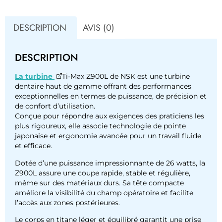
DESCRIPTION
AVIS (0)
DESCRIPTION
La turbine
Ti-Max Z900L de NSK est une turbine
dentaire haut de gamme offrant des performances
exceptionnelles en termes de puissance, de précision et
de confort d’utilisation.
Conçue pour répondre aux exigences des praticiens les
plus rigoureux, elle associe technologie de pointe
japonaise et ergonomie avancée pour un travail fluide
et efficace.
Dotée d’une puissance impressionnante de 26 watts, la
Z900L assure une coupe rapide, stable et régulière,
même sur des matériaux durs. Sa tête compacte
améliore la visibilité du champ opératoire et facilite
l’accès aux zones postérieures.
Le corps en titane léger et équilibré garantit une prise