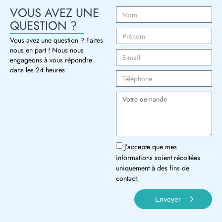
VOUS AVEZ UNE
QUESTION ?
Vous avez une question ? Faites
nous en part ! Nous nous
engageons à vous répondre
dans les 24 heures.
J’accepte que mes
informations soient récoltées
uniquement à des fins de
contact.
Envoyer