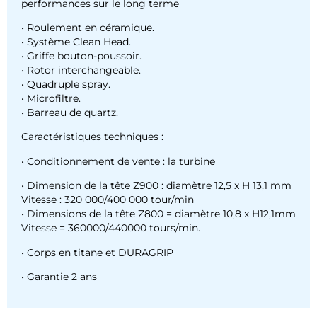
performances sur le long terme
• Roulement en céramique.
• Système Clean Head.
• Griffe bouton-poussoir.
• Rotor interchangeable.
• Quadruple spray.
• Microfiltre.
• Barreau de quartz.
Caractéristiques techniques :
• Conditionnement de vente : la turbine
• Dimension de la tête Z900 : diamètre 12,5 x H 13,1 mm
Vitesse : 320 000/400 000 tour/min
• Dimensions de la tête Z800 = diamètre 10,8 x H12,1mm
Vitesse = 360000/440000 tours/min.
• Corps en titane et DURAGRIP
• Garantie 2 ans