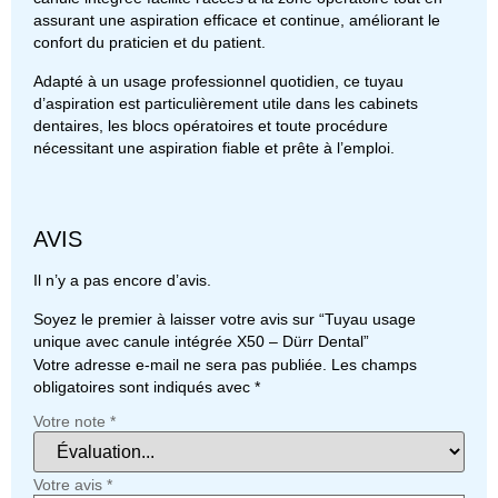
assurant une aspiration efficace et continue, améliorant le
confort du praticien et du patient.
Adapté à un usage professionnel quotidien, ce tuyau
d’aspiration est particulièrement utile dans les cabinets
dentaires, les blocs opératoires et toute procédure
nécessitant une aspiration fiable et prête à l’emploi.
AVIS
Il n’y a pas encore d’avis.
Soyez le premier à laisser votre avis sur “Tuyau usage
unique avec canule intégrée X50 – Dürr Dental”
Votre adresse e-mail ne sera pas publiée.
Les champs
obligatoires sont indiqués avec
*
Votre note
*
Votre avis
*