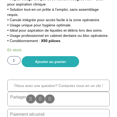
pour aspiration clinique.
• Solution tout-en-un prête à l’emploi, sans assemblage
requis.
• Canule intégrée pour accès facile à la zone opératoire.
• Usage unique pour hygiène optimale.
• Idéal pour aspiration de liquides et débris lors des soins.
• Usage professionnel en cabinet dentaire ou bloc opératoire.
• Conditionnement :
X50 pièces
.
En stock
Ajouter au panier
Vous avez une question? Contactez nous en un clic !
Partager
Paiement sécurisé