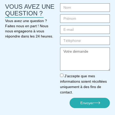
VOUS AVEZ UNE
QUESTION ?
Vous avez une question ?
Faites nous en part ! Nous
nous engageons à vous
répondre dans les 24 heures.
J’accepte que mes
informations soient récoltées
uniquement à des fins de
contact.
Envoyer