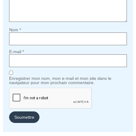
Nom
*
E-mail
*
Enregistrer mon nom, mon e-mail et mon site dans le
navigateur pour mon prochain commentaire.