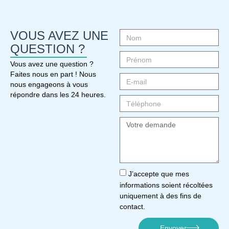
VOUS AVEZ UNE
QUESTION ?
Vous avez une question ?
Faites nous en part ! Nous
nous engageons à vous
répondre dans les 24 heures.
J’accepte que mes
informations soient récoltées
uniquement à des fins de
contact.
Envoyer