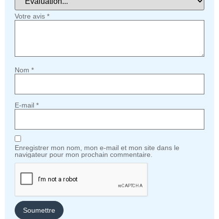
Votre avis
*
Nom
*
E-mail
*
Enregistrer mon nom, mon e-mail et mon site dans le
navigateur pour mon prochain commentaire.