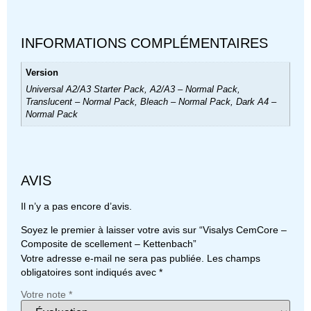
INFORMATIONS COMPLÉMENTAIRES
Version
Universal A2/A3 Starter Pack, A2/A3 – Normal Pack,
Translucent – Normal Pack, Bleach – Normal Pack, Dark A4 –
Normal Pack
AVIS
Il n’y a pas encore d’avis.
Soyez le premier à laisser votre avis sur “Visalys CemCore –
Composite de scellement – Kettenbach”
Votre adresse e-mail ne sera pas publiée.
Les champs
obligatoires sont indiqués avec
*
Votre note
*