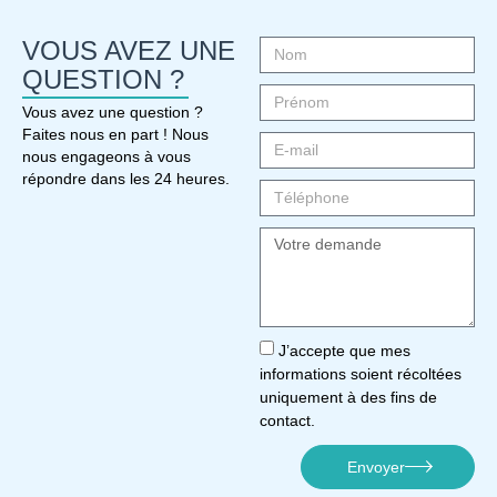
VOUS AVEZ UNE
QUESTION ?
Vous avez une question ?
Faites nous en part ! Nous
nous engageons à vous
répondre dans les 24 heures.
J’accepte que mes
informations soient récoltées
uniquement à des fins de
contact.
Envoyer