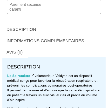
Paiement sécurisé
garanti
DESCRIPTION
INFORMATIONS COMPLÉMENTAIRES
AVIS (0)
DESCRIPTION
Le Spiromètre
volumétrique Voldyne est un dispositif
médical conçu pour favoriser la récupération respiratoire et
prévenir les complications pulmonaires post-opératoires.
Il permet de mesurer et d’encourager la capacité inspiratoire
du patient à travers un suivi visuel clair et précis du volume
d’air inspiré.