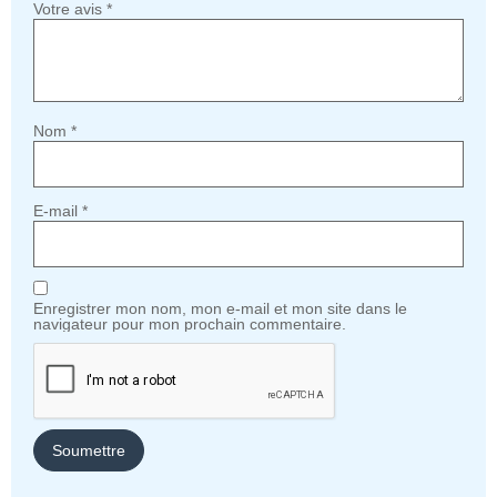
Votre avis
*
Nom
*
E-mail
*
Enregistrer mon nom, mon e-mail et mon site dans le
navigateur pour mon prochain commentaire.