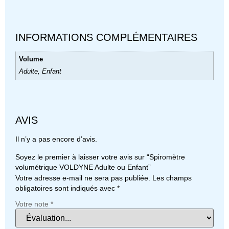
INFORMATIONS COMPLÉMENTAIRES
Volume
Adulte, Enfant
AVIS
Il n’y a pas encore d’avis.
Soyez le premier à laisser votre avis sur “Spiromètre
volumétrique VOLDYNE Adulte ou Enfant”
Votre adresse e-mail ne sera pas publiée.
Les champs
obligatoires sont indiqués avec
*
Votre note
*