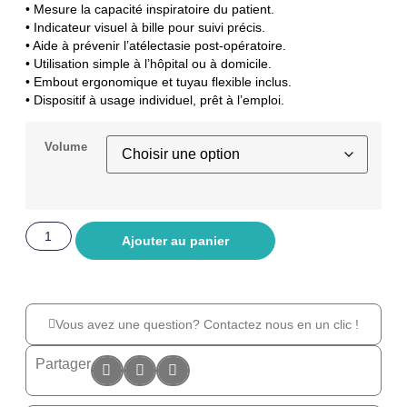
• Mesure la capacité inspiratoire du patient.
• Indicateur visuel à bille pour suivi précis.
• Aide à prévenir l’atélectasie post-opératoire.
• Utilisation simple à l’hôpital ou à domicile.
• Embout ergonomique et tuyau flexible inclus.
• Dispositif à usage individuel, prêt à l’emploi.
Volume
Ajouter au panier
Vous avez une question? Contactez nous en un clic !
Partager