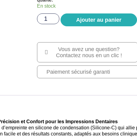
En stock
Ajouter au panier
Vous avez une question?
Contactez nous en un clic !
Paiement sécurisé garanti
récision et Confort pour les Impressions Dentaires
d’empreinte en silicone de condensation (Silicone-C) qui allie p
n facile et des résultats constants, adaptés aux besoins clinique