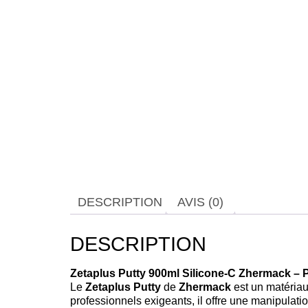
DESCRIPTION
AVIS (0)
DESCRIPTION
Zetaplus Putty 900ml Silicone-C Zhermack – P
Le
Zetaplus Putty
de
Zhermack
est un matériau 
professionnels exigeants, il offre une manipulatio