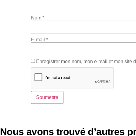
Nom
*
E-mail
*
Enregistrer mon nom, mon e-mail et mon site 
Nous avons trouvé d’autres pr