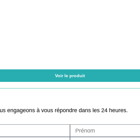
Voir le produit
ous engageons à vous répondre dans les 24 heures.