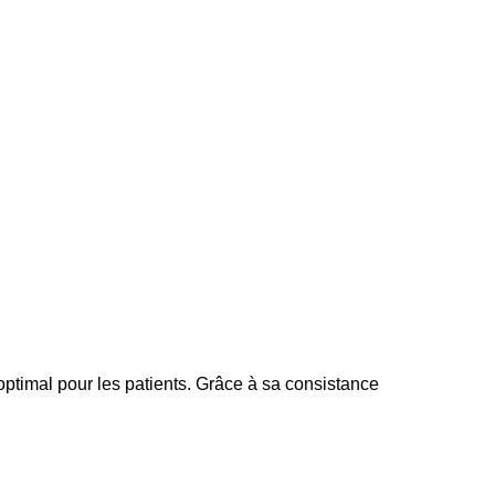
 optimal pour les patients. Grâce à sa consistance