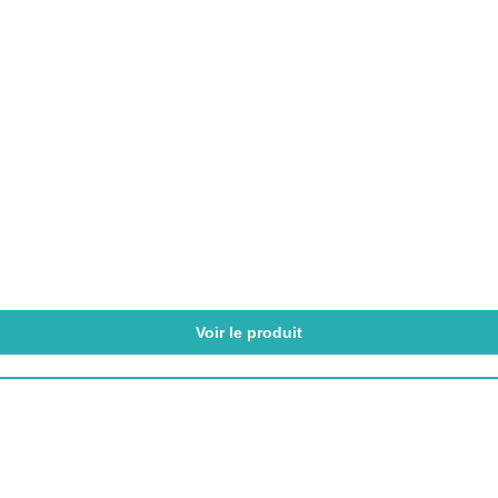
Voir le produit