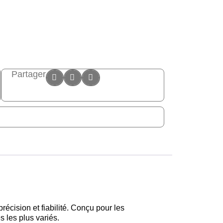
Partager
récision et fiabilité. Conçu pour les
s les plus variés.