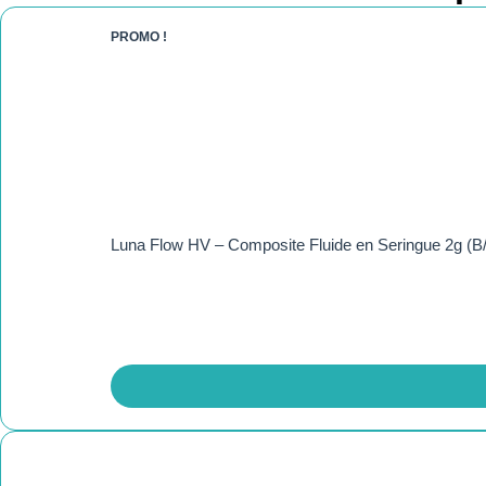
PROMO !
Luna Flow HV – Composite Fluide en Seringue 2g (B/