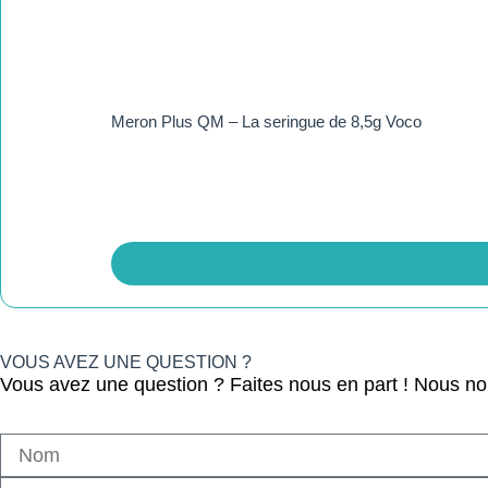
Meron Plus QM – La seringue de 8,5g Voco
VOUS AVEZ UNE QUESTION ?
Vous avez une question ? Faites nous en part ! Nous n