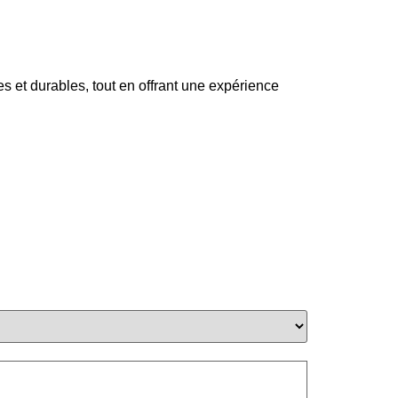
s et durables, tout en offrant une expérience