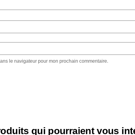
dans le navigateur pour mon prochain commentaire.
oduits qui pourraient vous int