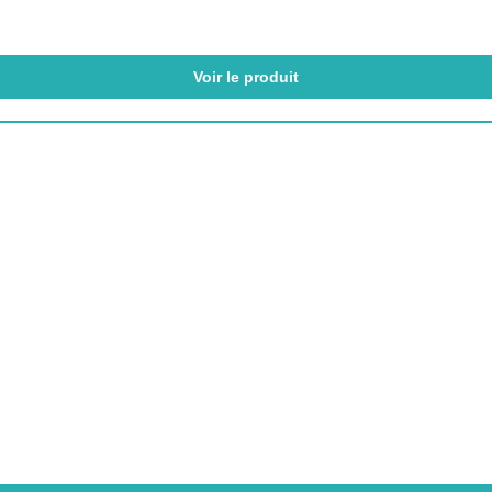
Voir le produit