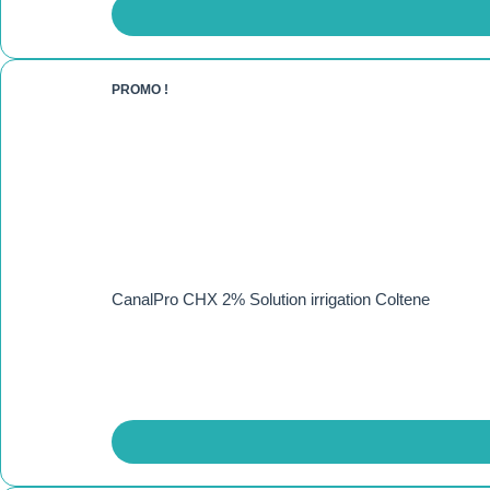
PROMO !
CanalPro CHX 2% Solution irrigation Coltene