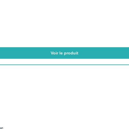
Voir le produit
ne