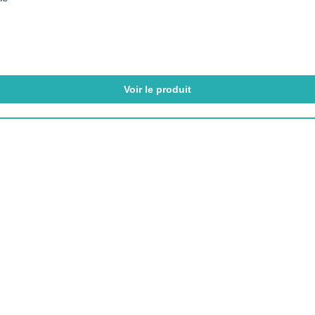
Voir le produit