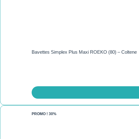
Bavettes Simplex Plus Maxi ROEKO (80) – Coltene
PROMO !
30%