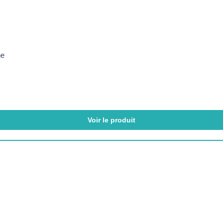
ne
Voir le produit