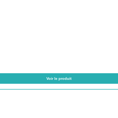
Voir le produit