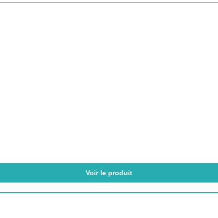
Voir le produit