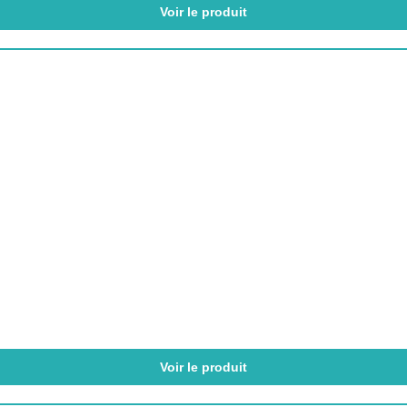
Voir le produit
Voir le produit