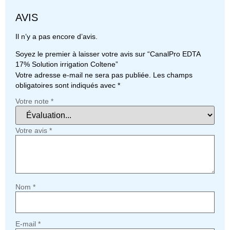
AVIS
Il n’y a pas encore d’avis.
Soyez le premier à laisser votre avis sur “CanalPro EDTA
17% Solution irrigation Coltene”
Votre adresse e-mail ne sera pas publiée.
Les champs
obligatoires sont indiqués avec
*
Votre note
*
Votre avis
*
Nom
*
E-mail
*