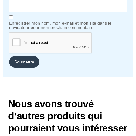
Enregistrer mon nom, mon e-mail et mon site dans le
navigateur pour mon prochain commentaire.
Nous avons trouvé
d’autres produits qui
pourraient vous intéresser