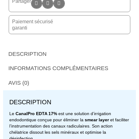
Partager
Paiement sécurisé
garanti
DESCRIPTION
INFORMATIONS COMPLÉMENTAIRES
AVIS (0)
DESCRIPTION
Le
CanalPro EDTA 17%
est une solution d’irrigation
endodontique conçue pour éliminer la
smear layer
et faciliter
l’instrumentation des canaux radiculaires. Son action
chélatrice dissout les sels minéraux et optimise la
désinfection.