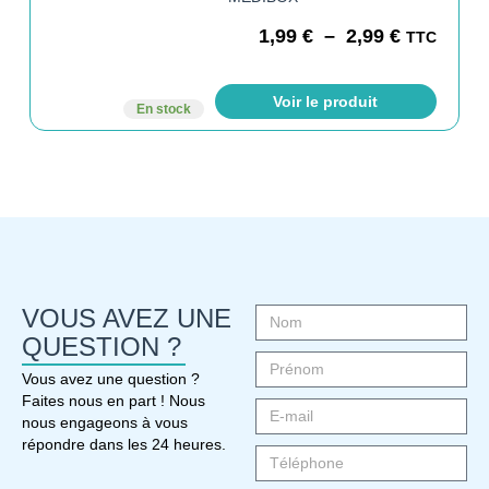
1,99
€
–
2,99
€
TTC
Voir le produit
En stock
VOUS AVEZ UNE
QUESTION ?
Vous avez une question ?
Faites nous en part ! Nous
nous engageons à vous
répondre dans les 24 heures.