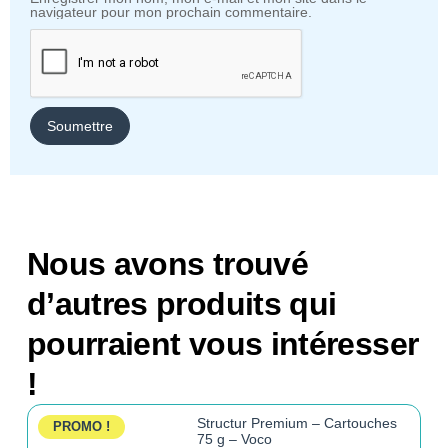
navigateur pour mon prochain commentaire.
Nous avons trouvé
d’autres produits qui
pourraient vous intéresser
!
Structur Premium – Cartouches
PROMO !
75 g – Voco