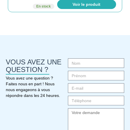
Voir le produit
En stock
VOUS AVEZ UNE
QUESTION ?
Vous avez une question ?
Faites nous en part ! Nous
nous engageons à vous
répondre dans les 24 heures.