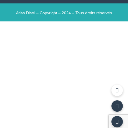
Atlas Distri – Copyright – 2024 – Tous droits réservés