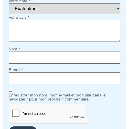
Votre note
*
Votre avis
*
Nom
*
E-mail
*
Enregistrer mon nom, mon e-mail et mon site dans le
navigateur pour mon prochain commentaire.