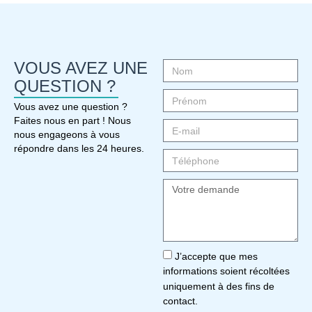
VOUS AVEZ UNE
QUESTION ?
Vous avez une question ?
Faites nous en part ! Nous
nous engageons à vous
répondre dans les 24 heures.
J’accepte que mes
informations soient récoltées
uniquement à des fins de
contact.