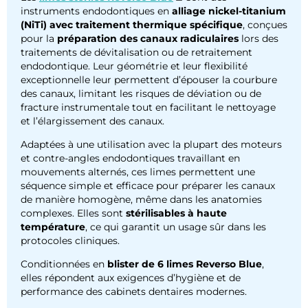
instruments endodontiques en
alliage nickel-titanium
(NiTi) avec traitement thermique spécifique
, conçues
pour la
préparation des canaux radiculaires
lors des
traitements de dévitalisation ou de retraitement
endodontique. Leur géométrie et leur flexibilité
exceptionnelle leur permettent d’épouser la courbure
des canaux, limitant les risques de déviation ou de
fracture instrumentale tout en facilitant le nettoyage
et l’élargissement des canaux.
Adaptées à une utilisation avec la plupart des moteurs
et contre-angles endodontiques travaillant en
mouvements alternés, ces limes permettent une
séquence simple et efficace pour préparer les canaux
de manière homogène, même dans les anatomies
complexes. Elles sont
stérilisables à haute
température
, ce qui garantit un usage sûr dans les
protocoles cliniques.
Conditionnées en
blister de 6 limes Reverso Blue
,
elles répondent aux exigences d’hygiène et de
performance des cabinets dentaires modernes.