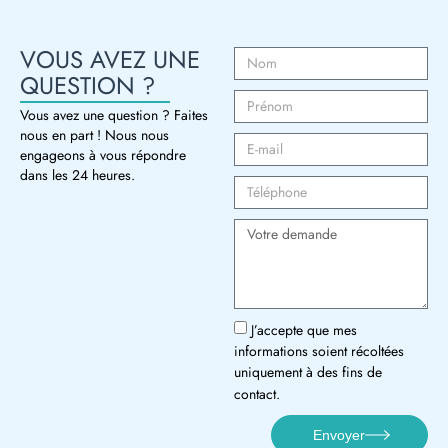
VOUS AVEZ UNE
QUESTION ?
Vous avez une question ? Faites
nous en part ! Nous nous
engageons à vous répondre
dans les 24 heures.
J’accepte que mes
informations soient récoltées
uniquement à des fins de
contact.
Envoyer