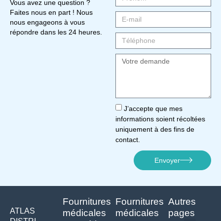
Vous avez une question ?
Faites nous en part ! Nous
nous engageons à vous
répondre dans les 24 heures.
J’accepte que mes
informations soient récoltées
uniquement à des fins de
contact.
Envoyer
Fournitures
Fournitures
Autres
ATLAS
médicales
médicales
pages