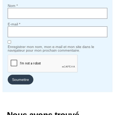
Nom
*
E-mail
*
Enregistrer mon nom, mon e-mail et mon site dans le
navigateur pour mon prochain commentaire.
Nous avons trouvé