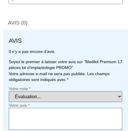
AVIS (0)
AVIS
Il n’y a pas encore d’avis.
Soyez le premier à laisser votre avis sur “Medikit Premium 17
pièces kit d’implantologie PROMO”
Votre adresse e-mail ne sera pas publiée.
Les champs
obligatoires sont indiqués avec
*
Votre note
*
Votre avis
*