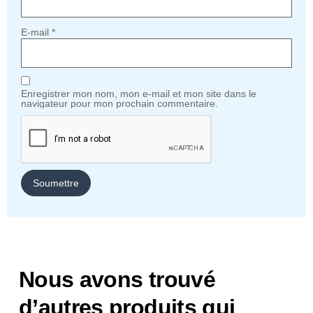
E-mail
*
Enregistrer mon nom, mon e-mail et mon site dans le
navigateur pour mon prochain commentaire.
Nous avons trouvé
d’autres produits qui