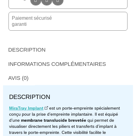
Paiement sécurisé
garanti
DESCRIPTION
INFORMATIONS COMPLÉMENTAIRES
AVIS (0)
DESCRIPTION
MiraTray Implant
est un porte-empreinte spécialement
conçu pour la prise d’empreinte implantaire. Il est équipé
d’une
membrane translucide brevetée
qui permet de
visualiser directement les piliers et transferts d’implant à
travers le porte-empreinte. Cette visibilité facilite le