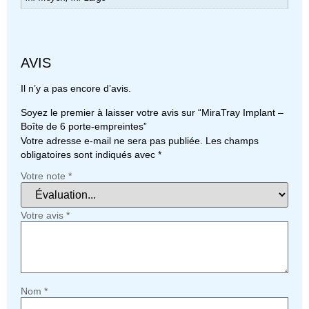
AVIS
Il n’y a pas encore d’avis.
Soyez le premier à laisser votre avis sur “MiraTray Implant –
Boîte de 6 porte-empreintes”
Votre adresse e-mail ne sera pas publiée.
Les champs
obligatoires sont indiqués avec
*
Votre note
*
Votre avis
*
Nom
*