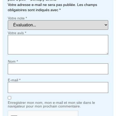
Votre adresse e-mail ne sera pas publiée.
Les champs
obligatoires sont indiqués avec
*
Votre note
*
Votre avis
*
Nom
*
E-mail
*
Enregistrer mon nom, mon e-mail et mon site dans le
navigateur pour mon prochain commentaire.