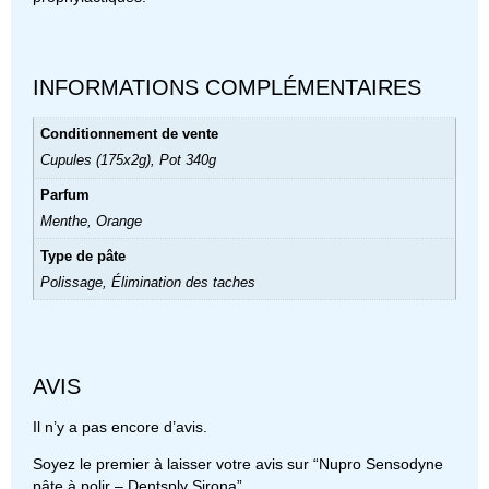
INFORMATIONS COMPLÉMENTAIRES
Conditionnement de vente
Cupules (175x2g), Pot 340g
Parfum
Menthe, Orange
Type de pâte
Polissage, Élimination des taches
AVIS
Il n’y a pas encore d’avis.
Soyez le premier à laisser votre avis sur “Nupro Sensodyne
pâte à polir – Dentsply Sirona”