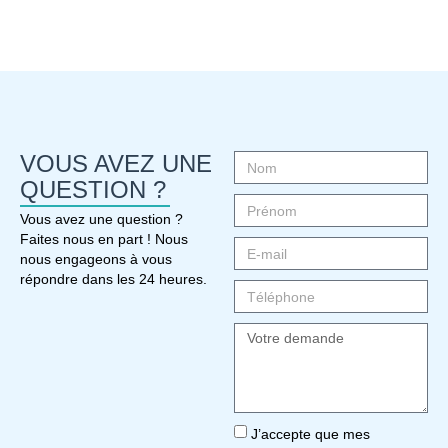
VOUS AVEZ UNE
QUESTION ?
Vous avez une question ?
Faites nous en part ! Nous
nous engageons à vous
répondre dans les 24 heures.
J’accepte que mes