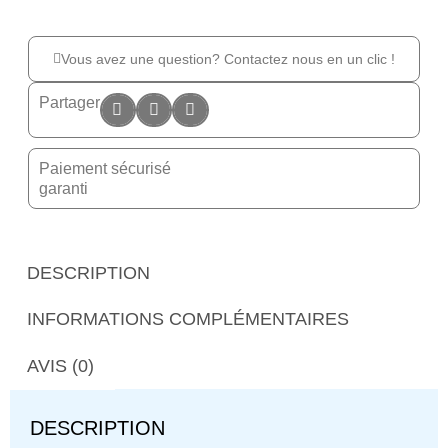
Vous avez une question? Contactez nous en un clic !
Partager
Paiement sécurisé
garanti
DESCRIPTION
INFORMATIONS COMPLÉMENTAIRES
AVIS (0)
DESCRIPTION