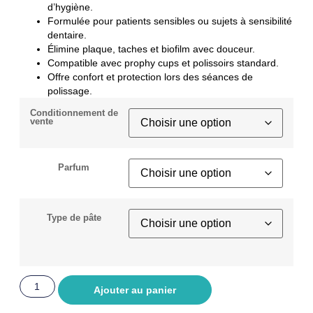
d’hygiène.
Formulée pour patients sensibles ou sujets à sensibilité
dentaire.
Élimine plaque, taches et biofilm avec douceur.
Compatible avec prophy cups et polissoirs standard.
Offre confort et protection lors des séances de
polissage.
Conditionnement de
vente
Parfum
Type de pâte
Ajouter au panier