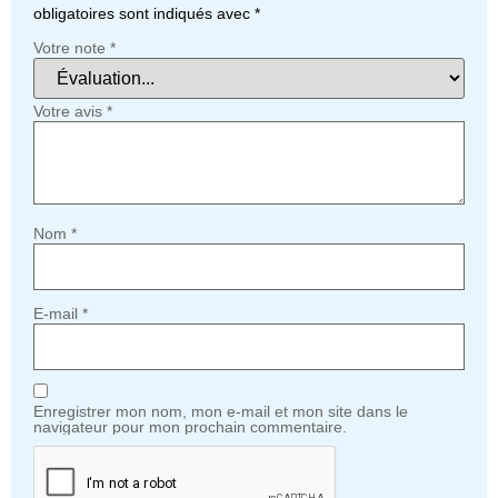
obligatoires sont indiqués avec
*
Votre note
*
Votre avis
*
Nom
*
E-mail
*
Enregistrer mon nom, mon e-mail et mon site dans le
navigateur pour mon prochain commentaire.