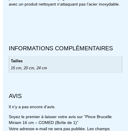
avec un produit nettoyant n’attaquant pas l’acier inoxydable.
INFORMATIONS COMPLÉMENTAIRES
Tailles
15 cm, 20 cm, 24 cm
AVIS
Il n’y a pas encore d’avis.
Soyez le premier à laisser votre avis sur “Pince Brucelle
Miriam 16 cm – COMED (Boîte de 1)”
Votre adresse e-mail ne sera pas publiée.
Les champs