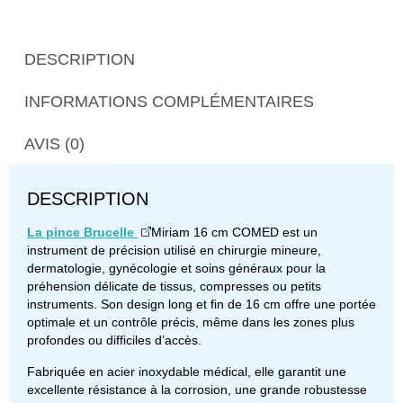
DESCRIPTION
INFORMATIONS COMPLÉMENTAIRES
AVIS (0)
DESCRIPTION
La pince Brucelle
Miriam 16 cm COMED est un
instrument de précision utilisé en chirurgie mineure,
dermatologie, gynécologie et soins généraux pour la
préhension délicate de tissus, compresses ou petits
instruments. Son design long et fin de 16 cm offre une portée
optimale et un contrôle précis, même dans les zones plus
profondes ou difficiles d’accès.
Fabriquée en acier inoxydable médical, elle garantit une
excellente résistance à la corrosion, une grande robustesse