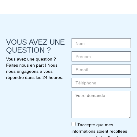
VOUS AVEZ UNE
QUESTION ?
Vous avez une question ?
Faites nous en part ! Nous
nous engageons à vous
répondre dans les 24 heures.
J’accepte que mes
informations soient récoltées