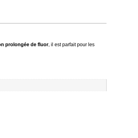
ion prolongée de fluor
, il est parfait pour les