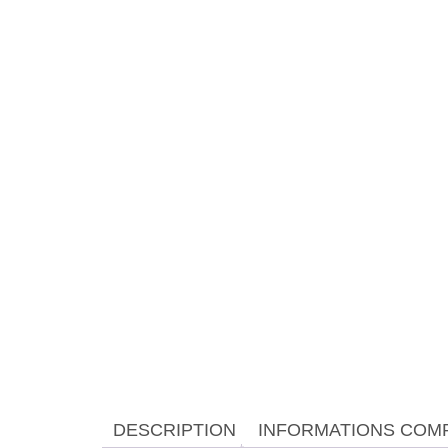
DESCRIPTION
INFORMATIONS COM