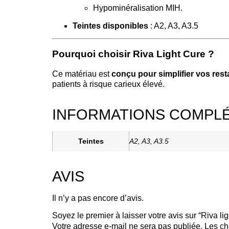
Hypominéralisation MIH.
Teintes disponibles
: A2, A3, A3.5
Pourquoi choisir Riva Light Cure ?
Ce matériau est
conçu pour simplifier vos rest
patients à risque carieux élevé.
INFORMATIONS COMPL
Teintes
A2, A3, A3.5
AVIS
Il n’y a pas encore d’avis.
Soyez le premier à laisser votre avis sur “Riva l
Votre adresse e-mail ne sera pas publiée.
Les ch