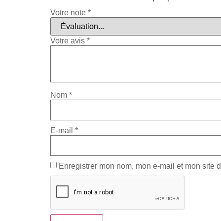
Votre note
*
Votre avis
*
Nom
*
E-mail
*
Enregistrer mon nom, mon e-mail et mon site 