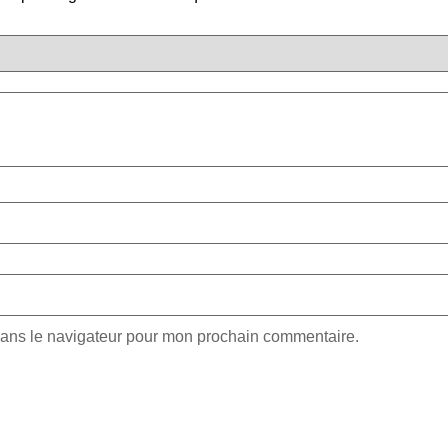
dans le navigateur pour mon prochain commentaire.