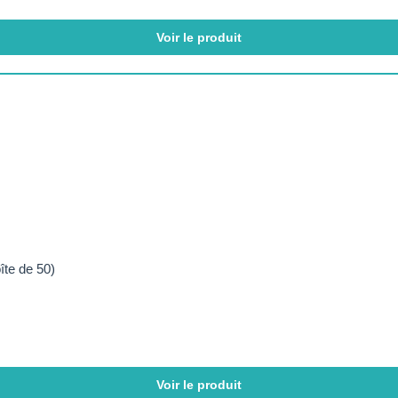
Voir le produit
te de 50)
Voir le produit