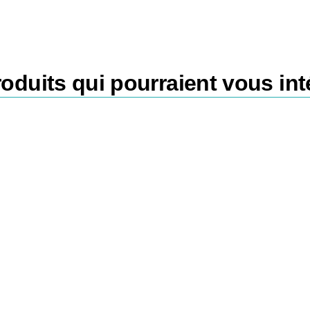
oduits qui pourraient vous int