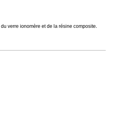
 du verre ionomère et de la résine composite.