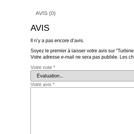
AVIS (0)
AVIS
Il n’y a pas encore d’avis.
Soyez le premier à laisser votre avis sur “Tur
Votre adresse e-mail ne sera pas publiée.
Les ch
Votre note
*
Votre avis
*