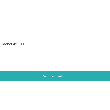
– Sachet de 100
Voir le produit