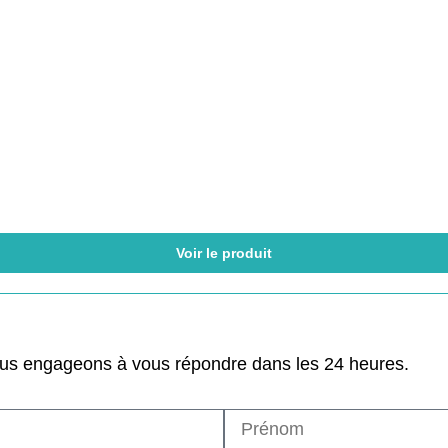
Voir le produit
ous engageons à vous répondre dans les 24 heures.