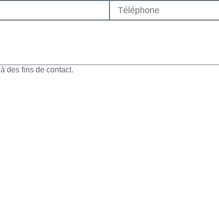
 des fins de contact.