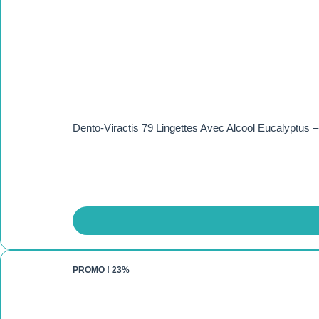
Dento-Viractis 79 Lingettes Avec Alcool Eucalyptus 
PROMO !
23%