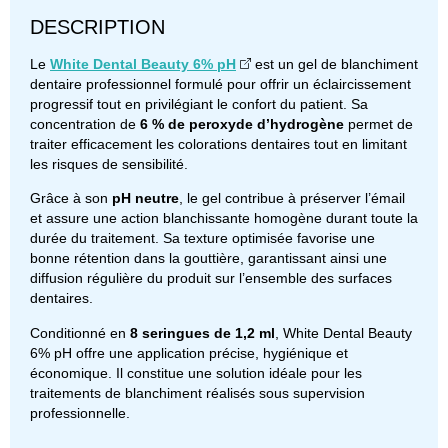
DESCRIPTION
Le
White Dental Beauty 6% pH
est un gel de blanchiment
dentaire professionnel formulé pour offrir un éclaircissement
progressif tout en privilégiant le confort du patient. Sa
concentration de
6 % de peroxyde d’hydrogène
permet de
traiter efficacement les colorations dentaires tout en limitant
les risques de sensibilité.
Grâce à son
pH neutre
, le gel contribue à préserver l’émail
et assure une action blanchissante homogène durant toute la
durée du traitement. Sa texture optimisée favorise une
bonne rétention dans la gouttière, garantissant ainsi une
diffusion régulière du produit sur l’ensemble des surfaces
dentaires.
Conditionné en
8 seringues de 1,2 ml
, White Dental Beauty
6% pH offre une application précise, hygiénique et
économique. Il constitue une solution idéale pour les
traitements de blanchiment réalisés sous supervision
professionnelle.