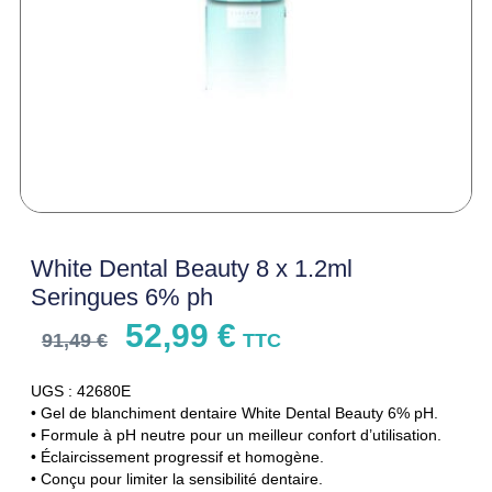
White Dental Beauty 8 x 1.2ml
Seringues 6% ph
52,99
€
91,49
€
TTC
UGS : 42680E
• Gel de blanchiment dentaire White Dental Beauty 6% pH.
• Formule à pH neutre pour un meilleur confort d’utilisation.
• Éclaircissement progressif et homogène.
• Conçu pour limiter la sensibilité dentaire.