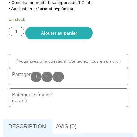
• Conditionnement : 8 seringues de 1,2 ml.
• Application précise et hygiénique.
En stock
Ajouter au panier
Vous avez une question? Contactez nous en un clic !
Partager
Paiement sécurisé
garanti
DESCRIPTION
AVIS (0)