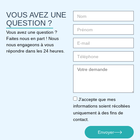
VOUS AVEZ UNE
QUESTION ?
Vous avez une question ?
Faites nous en part ! Nous
nous engageons à vous
répondre dans les 24 heures.
J’accepte que mes
informations soient récoltées
uniquement à des fins de
contact.
Envoyer